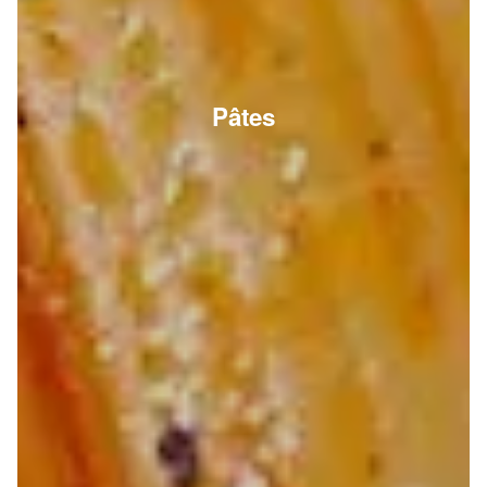
Pâtes