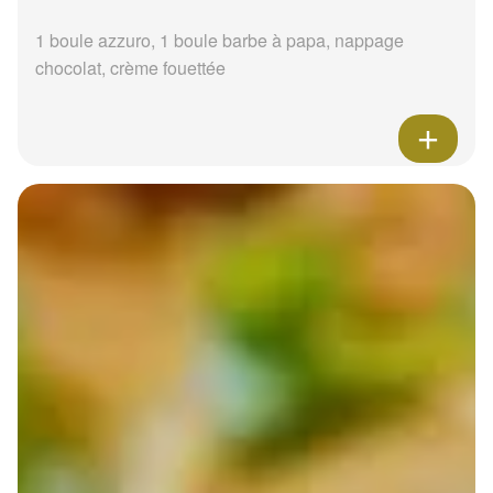
1 boule azzuro, 1 boule barbe à papa, nappage
chocolat, crème fouettée