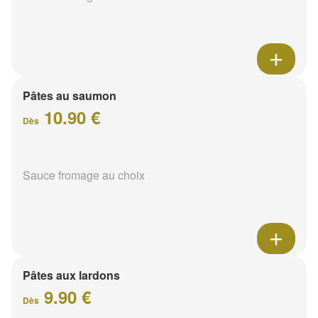
Pâtes au saumon
10.90 €
Dès
Sauce fromage au choix
Pâtes aux lardons
9.90 €
Dès