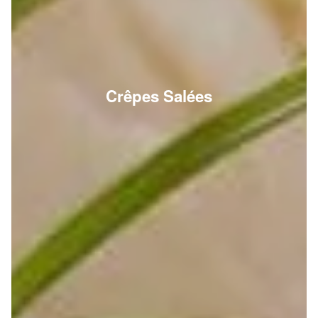
Crêpes Salées