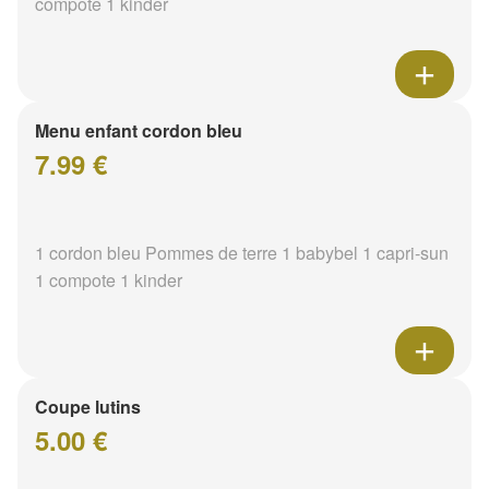
compote 1 kinder
Menu enfant cordon bleu
7.99 €
1 cordon bleu Pommes de terre 1 babybel 1 capri-sun
1 compote 1 kinder
Coupe lutins
5.00 €