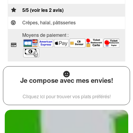
5/5 (voir les 2 avis)
Crêpes, halal, pâtisseries
Moyens de paiement :
Je compose avec mes envies!
Cliquez ici pour trouver vos plats préférés!