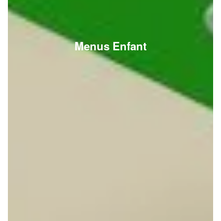
Menus Enfant