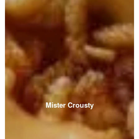
Mister Crousty