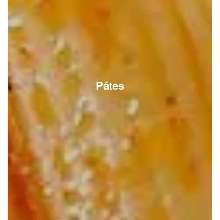
Pâtes