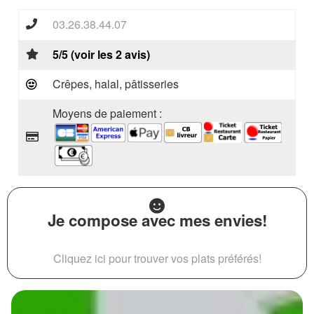
03.26.38.44.07
5/5 (voir les 2 avis)
Crêpes, halal, pâtisseries
Moyens de paiement :
Je compose avec mes envies!
Cliquez ici pour trouver vos plats préférés!