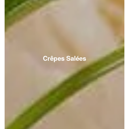
Crêpes Salées