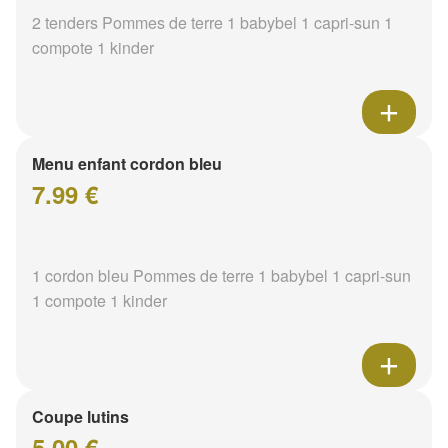
2 tenders Pommes de terre 1 babybel 1 capri-sun 1
compote 1 kinder
Menu enfant cordon bleu
7.99 €
1 cordon bleu Pommes de terre 1 babybel 1 capri-sun
1 compote 1 kinder
Coupe lutins
5.00 €