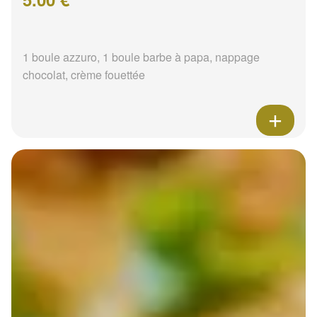
1 boule azzuro, 1 boule barbe à papa, nappage
chocolat, crème fouettée