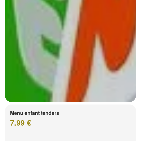
Menu enfant tenders
7.99 €