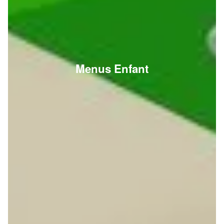
Menus Enfant