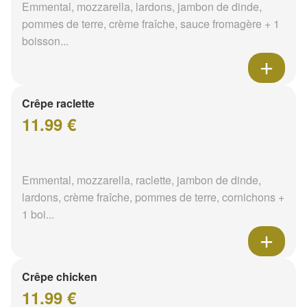
Emmental, mozzarella, lardons, jambon de dinde,
pommes de terre, crème fraîche, sauce fromagère + 1
boisson...
Crêpe raclette
11.99 €
Emmental, mozzarella, raclette, jambon de dinde,
lardons, crème fraîche, pommes de terre, cornichons +
1 boi...
Crêpe chicken
11.99 €