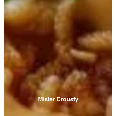
Mister Crousty