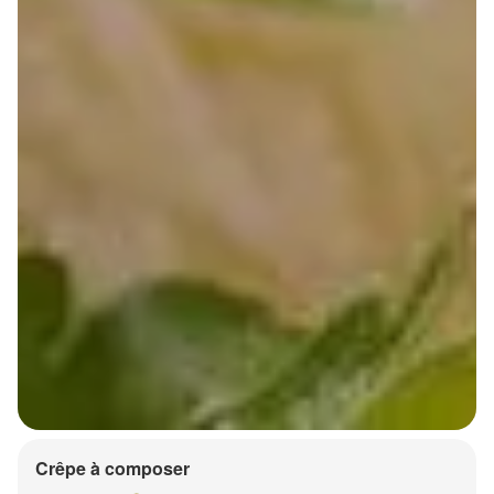
Crêpe à composer