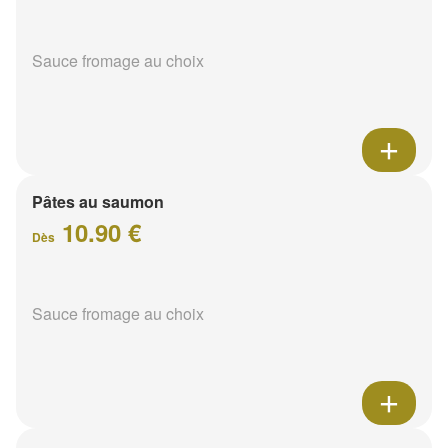
Sauce fromage au choix
Pâtes au saumon
10.90 €
Dès
Sauce fromage au choix