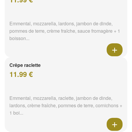
Emmental, mozzarella, lardons, jambon de dinde,
pommes de terre, crème fraîche, sauce fromagère + 1
boisson...
Crêpe raclette
11.99 €
Emmental, mozzarella, raclette, jambon de dinde,
lardons, crème fraîche, pommes de terre, cornichons +
1 boi...