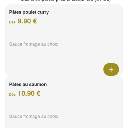
Pâtes poulet curry
9.90 €
Dès
Sauce fromage au choix
Pâtes au saumon
10.90 €
Dès
Sauce fromage au choix