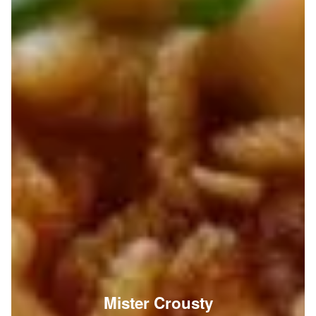
Mister Crousty