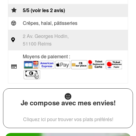
5/5 (voir les 2 avis)
Crêpes, halal, pâtisseries
2 Av. Georges Hodin,
51100 Reims
Moyens de paiement :
Je compose avec mes envies!
Cliquez ici pour trouver vos plats préférés!