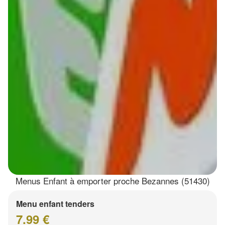
Menus Enfant à emporter proche Bezannes (51430)
Menu enfant tenders
7.99 €