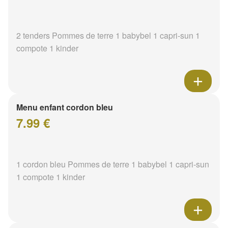
2 tenders Pommes de terre 1 babybel 1 capri-sun 1
compote 1 kinder
Menu enfant cordon bleu
7.99 €
1 cordon bleu Pommes de terre 1 babybel 1 capri-sun
1 compote 1 kinder