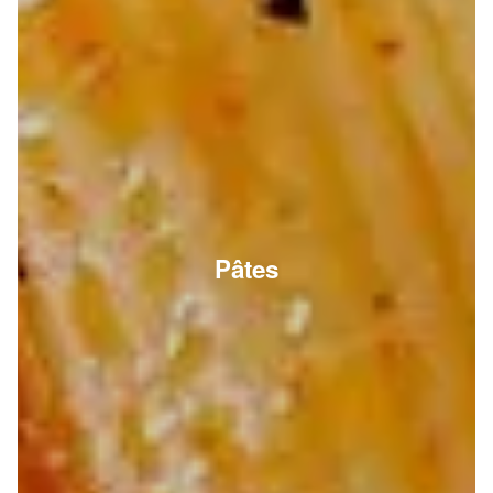
Pâtes