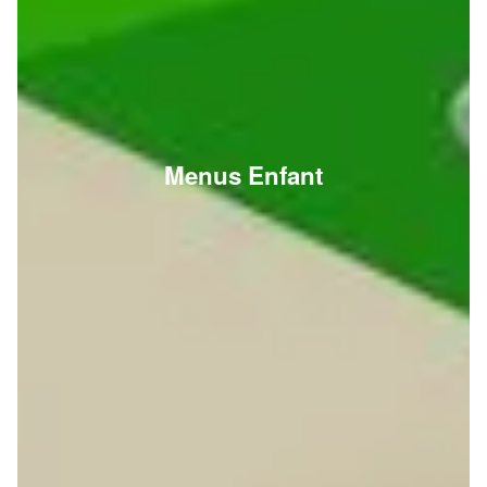
Menus Enfant