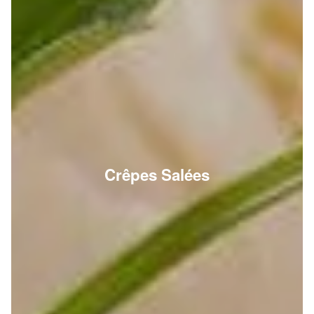
Crêpes Salées