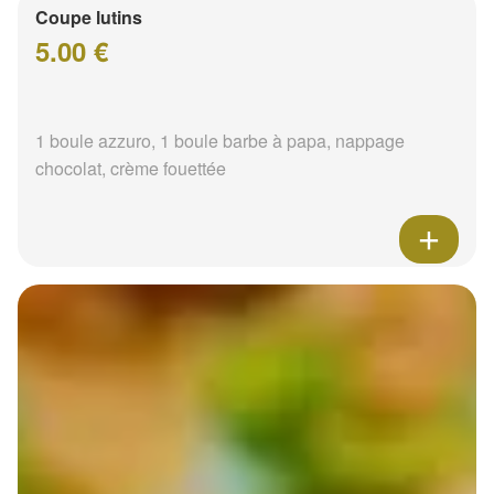
Coupe lutins
5.00 €
1 boule azzuro, 1 boule barbe à papa, nappage
chocolat, crème fouettée