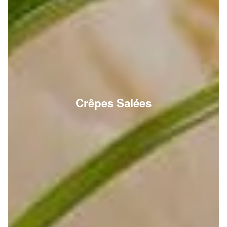
Crêpes Salées