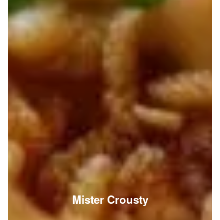
Mister Crousty