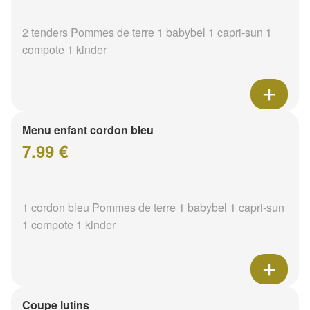
2 tenders Pommes de terre 1 babybel 1 capri-sun 1
compote 1 kinder
Menu enfant cordon bleu
7.99 €
1 cordon bleu Pommes de terre 1 babybel 1 capri-sun
1 compote 1 kinder
Coupe lutins