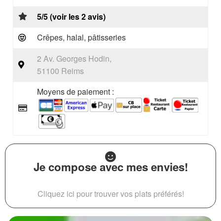
5/5 (voir les 2 avis)
Crêpes, halal, pâtisseries
2 Av. Georges Hodin,
51100 Reims
Moyens de paiement :
Je compose avec mes envies!
Cliquez ici pour trouver vos plats préférés!