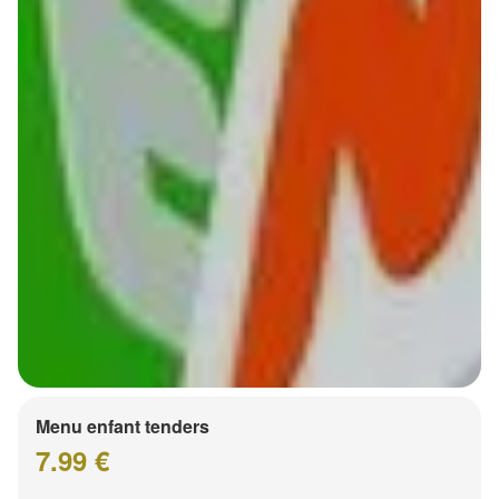
Menu enfant tenders
7.99 €