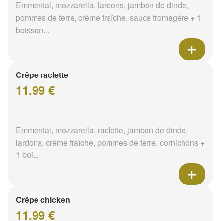
Emmental, mozzarella, lardons, jambon de dinde,
pommes de terre, crème fraîche, sauce fromagère + 1
boisson...
Crêpe raclette
11.99 €
Emmental, mozzarella, raclette, jambon de dinde,
lardons, crème fraîche, pommes de terre, cornichons +
1 boi...
Crêpe chicken
11.99 €