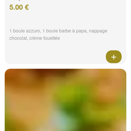
5.00 €
1 boule azzuro, 1 boule barbe à papa, nappage
chocolat, crème fouettée