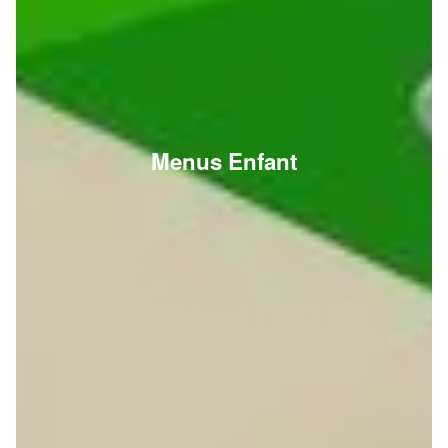
Menus Enfant