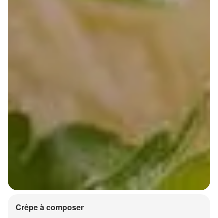
Crêpe à composer