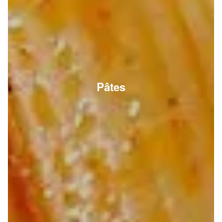
Pâtes