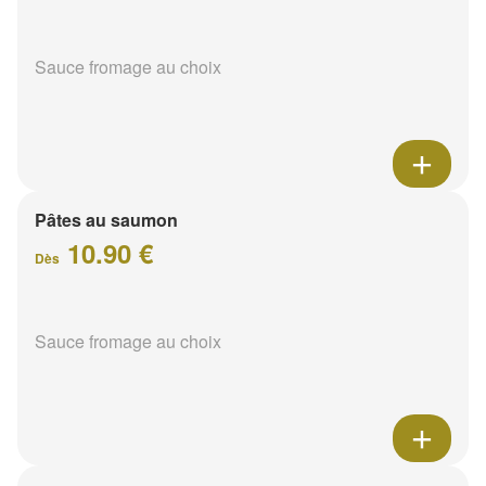
Sauce fromage au choix
Pâtes au saumon
10.90 €
Dès
Sauce fromage au choix