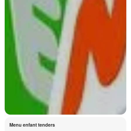
Menu enfant tenders