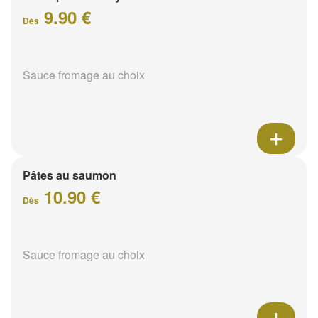
9.90 €
Dès
Sauce fromage au choix
Pâtes au saumon
10.90 €
Dès
Sauce fromage au choix