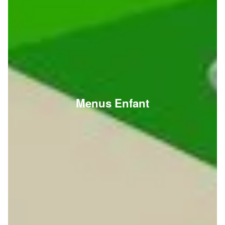
Menus Enfant