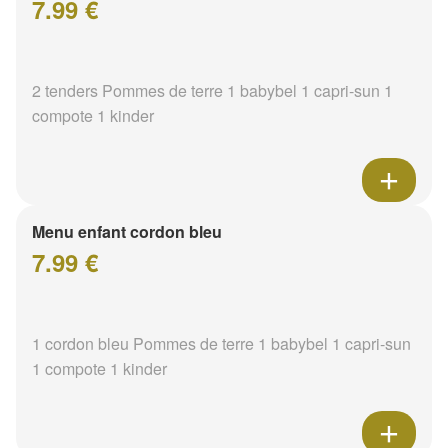
7.99 €
2 tenders Pommes de terre 1 babybel 1 capri-sun 1
compote 1 kinder
Menu enfant cordon bleu
7.99 €
1 cordon bleu Pommes de terre 1 babybel 1 capri-sun
1 compote 1 kinder