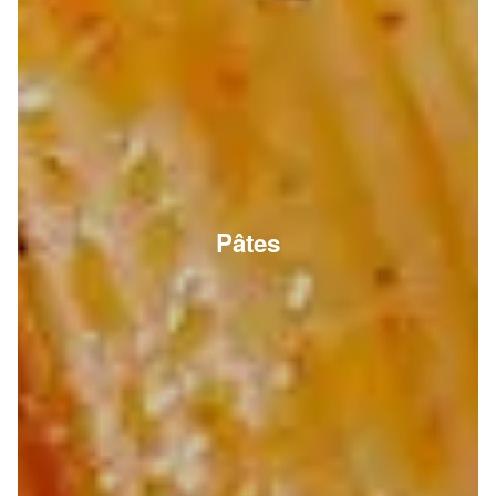
Pâtes