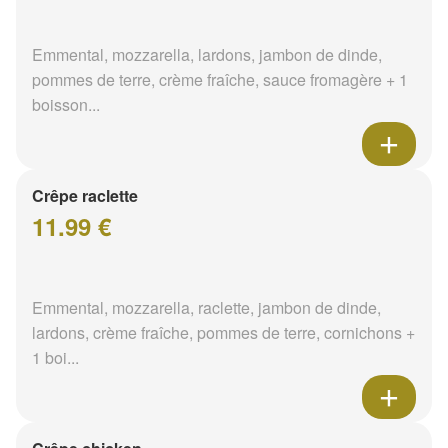
Emmental, mozzarella, lardons, jambon de dinde,
pommes de terre, crème fraîche, sauce fromagère + 1
boisson...
Crêpe raclette
11.99 €
Emmental, mozzarella, raclette, jambon de dinde,
lardons, crème fraîche, pommes de terre, cornichons +
1 boi...