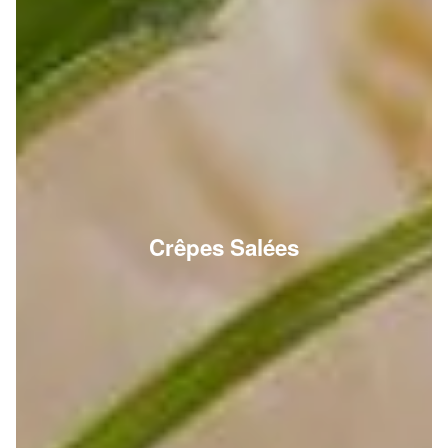
Crêpes Salées