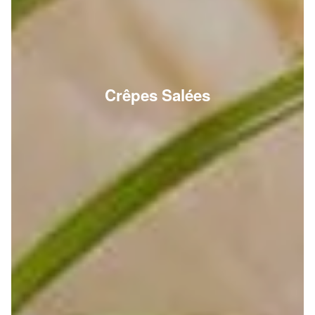
Crêpes Salées