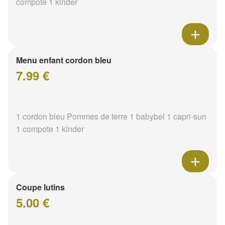
compote 1 kinder
Menu enfant cordon bleu
7.99 €
1 cordon bleu Pommes de terre 1 babybel 1 capri-sun
1 compote 1 kinder
Coupe lutins
5.00 €