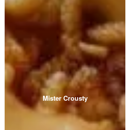
Mister Crousty