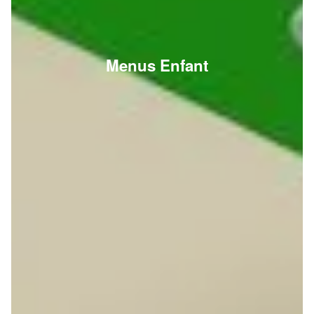
Menus Enfant