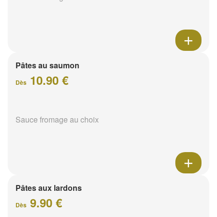
Pâtes au saumon
10.90 €
Dès
Sauce fromage au choix
Pâtes aux lardons
9.90 €
Dès