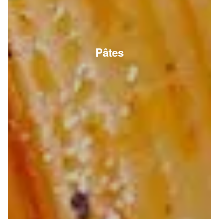
Pâtes