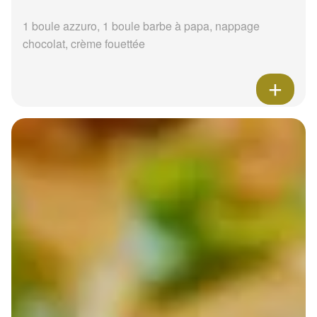
1 boule azzuro, 1 boule barbe à papa, nappage
chocolat, crème fouettée