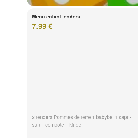
Menu enfant tenders
7.99 €
2 tenders Pommes de terre 1 babybel 1 capri-
sun 1 compote 1 kinder