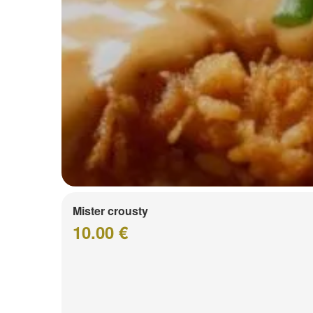
Mister crousty
10.00 €