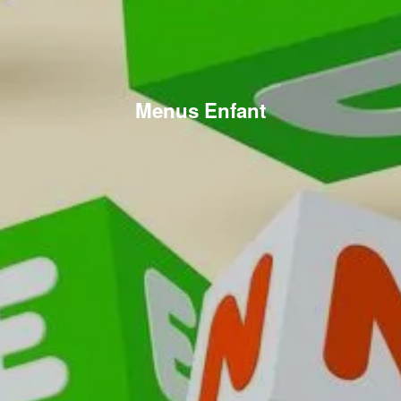
Menus Enfant