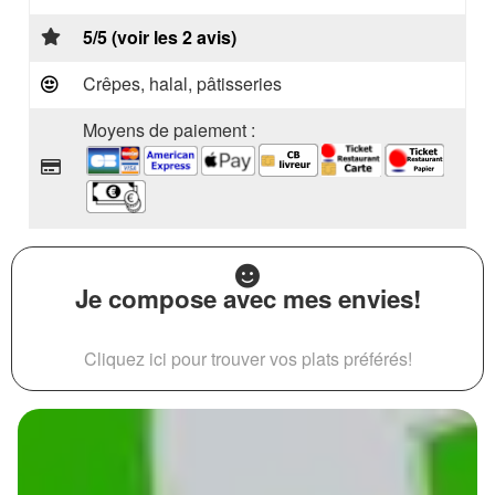
5/5 (voir les 2 avis)
Crêpes, halal, pâtisseries
Moyens de paiement :
Je compose avec mes envies!
Cliquez ici pour trouver vos plats préférés!