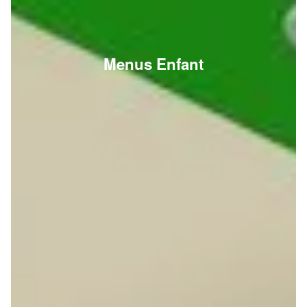
Menus Enfant