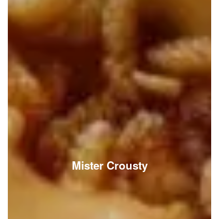
Mister Crousty