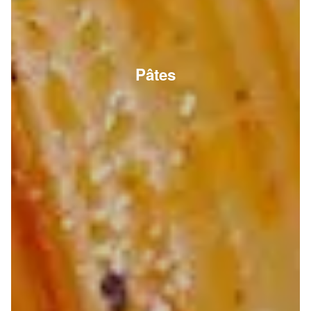
Pâtes