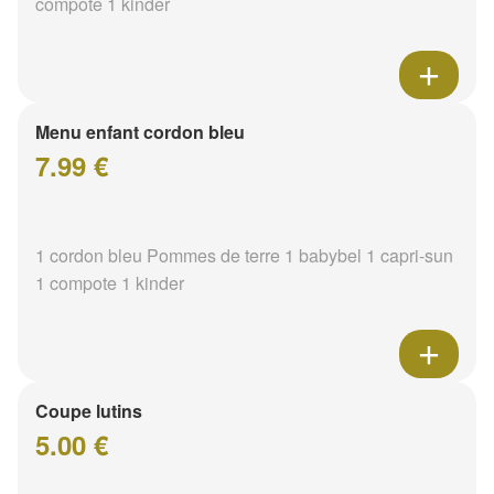
compote 1 kinder
Menu enfant cordon bleu
7.99 €
1 cordon bleu Pommes de terre 1 babybel 1 capri-sun
1 compote 1 kinder
Coupe lutins
5.00 €