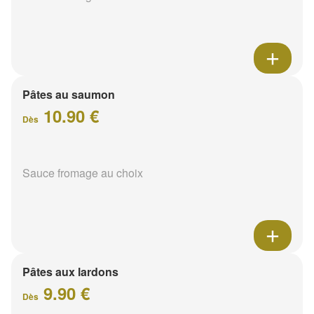
Pâtes au saumon
10.90 €
Dès
Sauce fromage au choix
Pâtes aux lardons
9.90 €
Dès