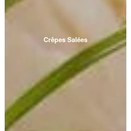
Crêpes Salées