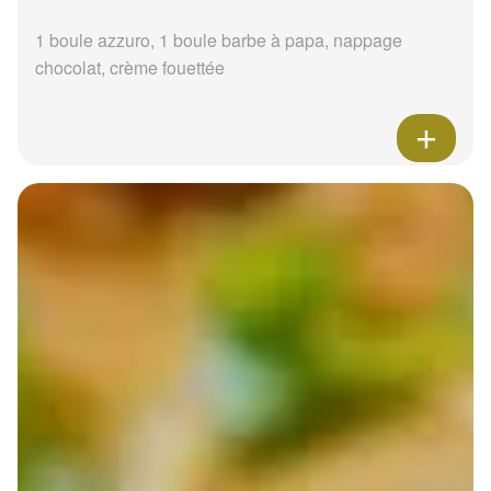
1 boule azzuro, 1 boule barbe à papa, nappage
chocolat, crème fouettée