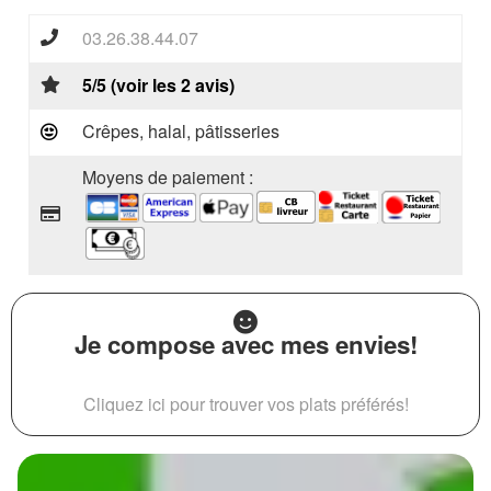
03.26.38.44.07
5/5 (voir les 2 avis)
Crêpes, halal, pâtisseries
Moyens de paiement :
Je compose avec mes envies!
Cliquez ici pour trouver vos plats préférés!