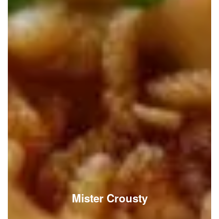
Mister Crousty