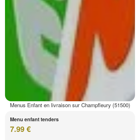
Menus Enfant en livraison sur Champfleury (51500)
Menu enfant tenders
7.99 €