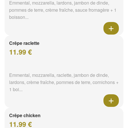
Emmental, mozzarella, lardons, jambon de dinde,
pommes de terre, crème fraîche, sauce fromagère + 1
boisson...
Crêpe raclette
11.99 €
Emmental, mozzarella, raclette, jambon de dinde,
lardons, crème fraîche, pommes de terre, cornichons +
1 boi...
Crêpe chicken
11.99 €