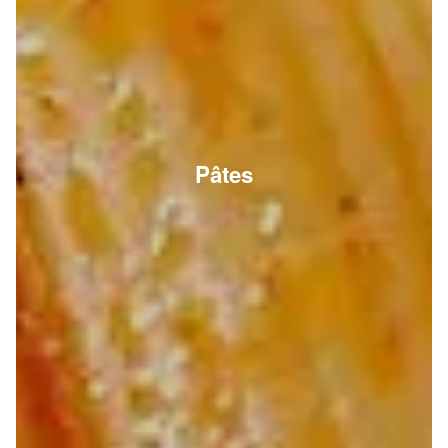
Pâtes