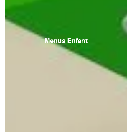
Menus Enfant