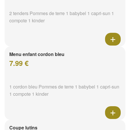
2 tenders Pommes de terre 1 babybel 1 capri-sun 1
compote 1 kinder
Menu enfant cordon bleu
7.99 €
1 cordon bleu Pommes de terre 1 babybel 1 capri-sun
1 compote 1 kinder
Coupe lutins