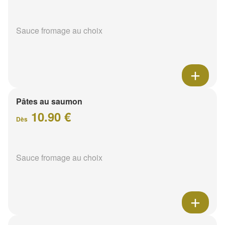
Sauce fromage au choix
Pâtes au saumon
10.90 €
Dès
Sauce fromage au choix