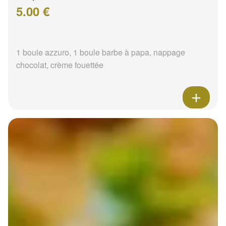
5.00 €
1 boule azzuro, 1 boule barbe à papa, nappage
chocolat, crème fouettée