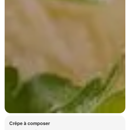
Crêpe à composer