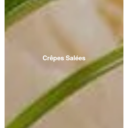
Crêpes Salées