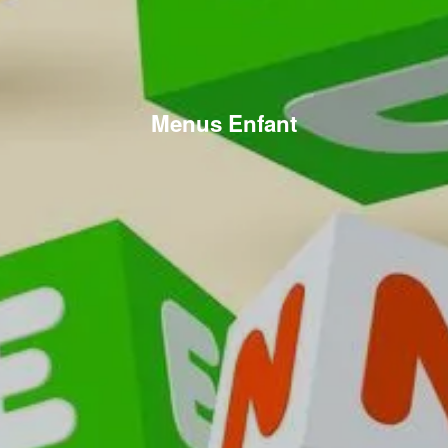
Menus Enfant