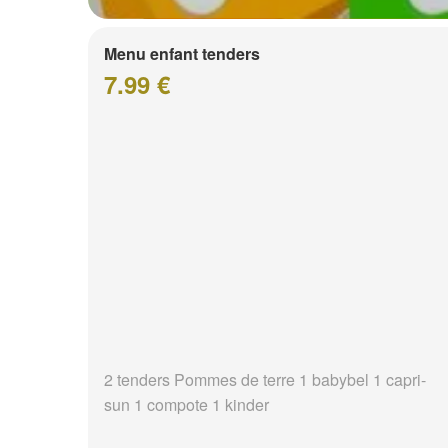
Menu enfant tenders
7.99 €
2 tenders Pommes de terre 1 babybel 1 capri-
sun 1 compote 1 kinder