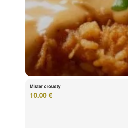
Mister crousty
10.00 €