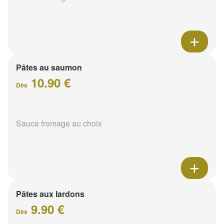
Pâtes au saumon
10.90 €
Dès
Sauce fromage au choix
Pâtes aux lardons
9.90 €
Dès