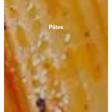
Pâtes