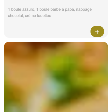
1 boule azzuro, 1 boule barbe à papa, nappage
chocolat, crème fouettée