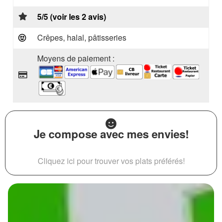
5/5 (voir les 2 avis)
Crêpes, halal, pâtisseries
Moyens de paiement :
Je compose avec mes envies!
Cliquez ici pour trouver vos plats préférés!