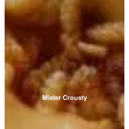
Mister Crousty