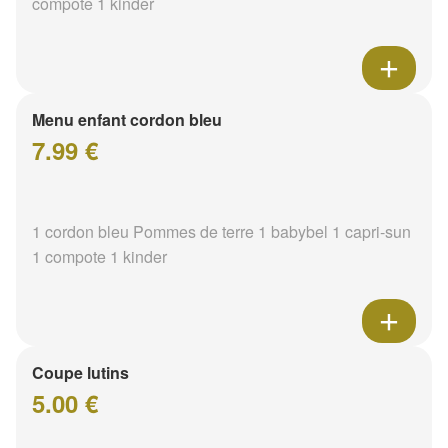
compote 1 kinder
Menu enfant cordon bleu
7.99 €
1 cordon bleu Pommes de terre 1 babybel 1 capri-sun
1 compote 1 kinder
Coupe lutins
5.00 €