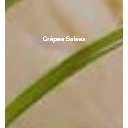
Crêpes Salées