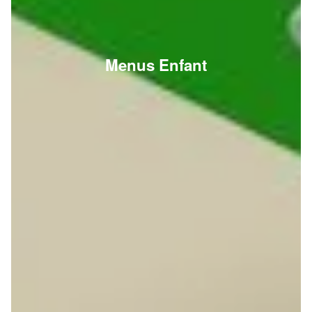
Menus Enfant