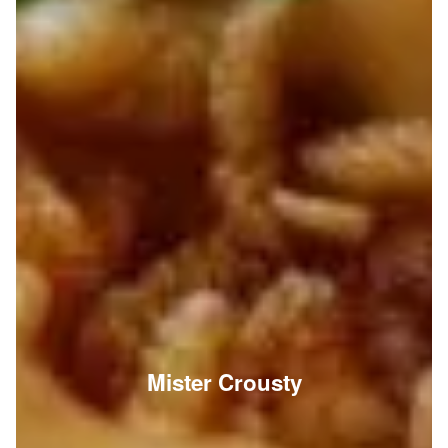
Mister Crousty