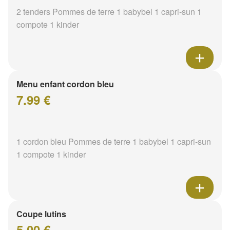
2 tenders Pommes de terre 1 babybel 1 capri-sun 1
compote 1 kinder
Menu enfant cordon bleu
7.99 €
1 cordon bleu Pommes de terre 1 babybel 1 capri-sun
1 compote 1 kinder
Coupe lutins
5.00 €