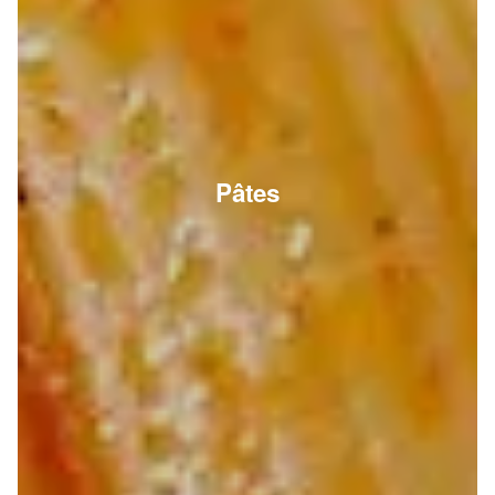
Pâtes