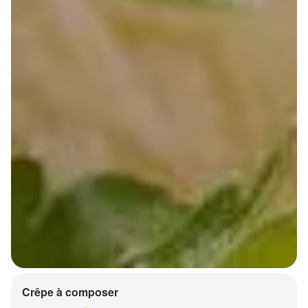
Crêpe à composer