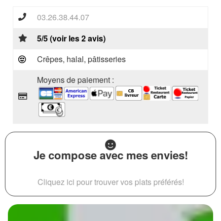
03.26.38.44.07
5/5 (voir les 2 avis)
Crêpes, halal, pâtisseries
Moyens de paiement :
Je compose avec mes envies!
Cliquez ici pour trouver vos plats préférés!