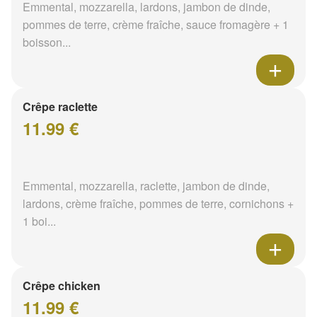
Emmental, mozzarella, lardons, jambon de dinde,
pommes de terre, crème fraîche, sauce fromagère + 1
boisson...
Crêpe raclette
11.99 €
Emmental, mozzarella, raclette, jambon de dinde,
lardons, crème fraîche, pommes de terre, cornichons +
1 boi...
Crêpe chicken
11.99 €