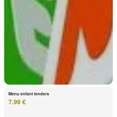
Menu enfant tenders
7.99 €