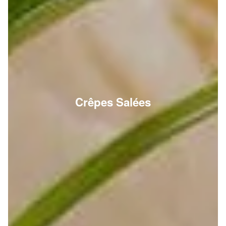
Crêpes Salées