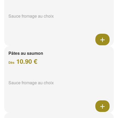
Sauce fromage au choix
Pâtes au saumon
10.90 €
Dès
Sauce fromage au choix