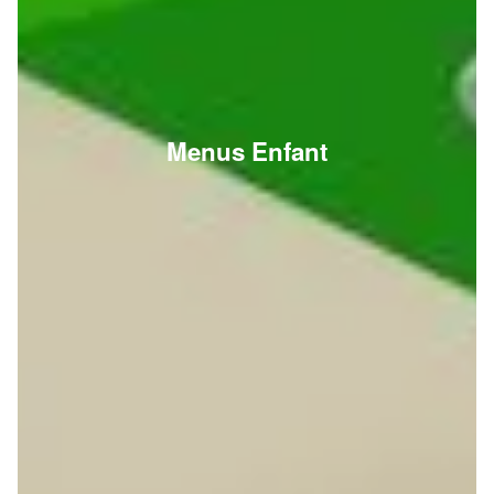
Menus Enfant