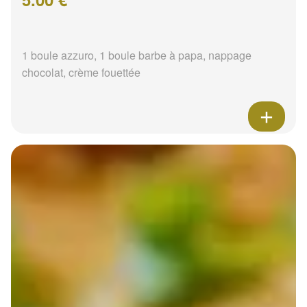
1 boule azzuro, 1 boule barbe à papa, nappage
chocolat, crème fouettée