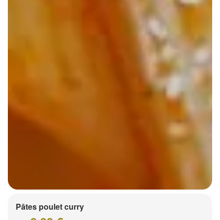
Pâtes poulet curry