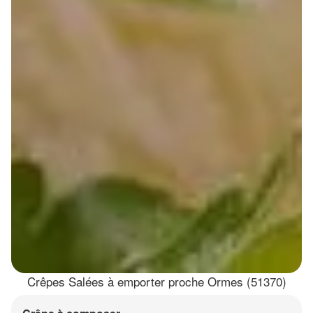
Crêpes Salées à emporter proche Ormes (51370)