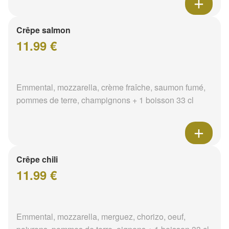
Crêpe salmon
11.99 €
Emmental, mozzarella, crème fraîche, saumon fumé,
pommes de terre, champignons + 1 boisson 33 cl
Crêpe chili
11.99 €
Emmental, mozzarella, merguez, chorizo, oeuf,