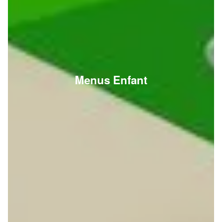
Menus Enfant