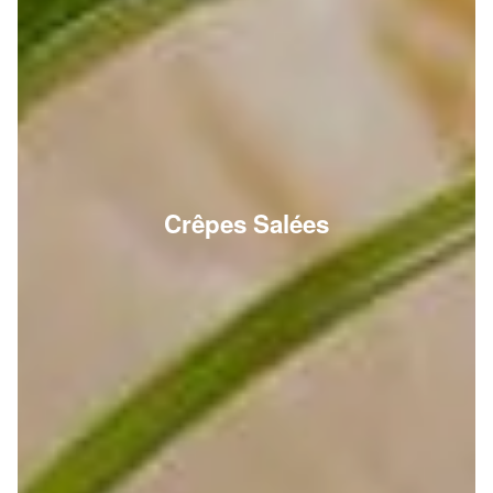
Crêpes Salées