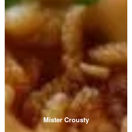
Mister Crousty