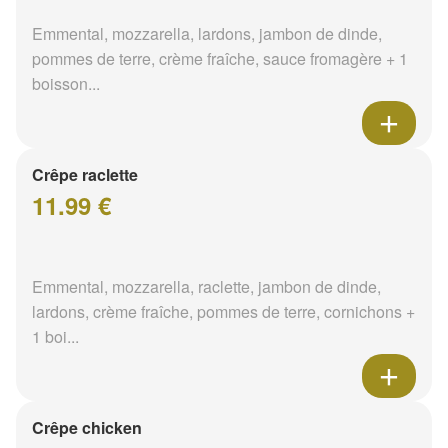
Emmental, mozzarella, lardons, jambon de dinde,
pommes de terre, crème fraîche, sauce fromagère + 1
boisson...
Crêpe raclette
11.99 €
Emmental, mozzarella, raclette, jambon de dinde,
lardons, crème fraîche, pommes de terre, cornichons +
1 boi...
Crêpe chicken