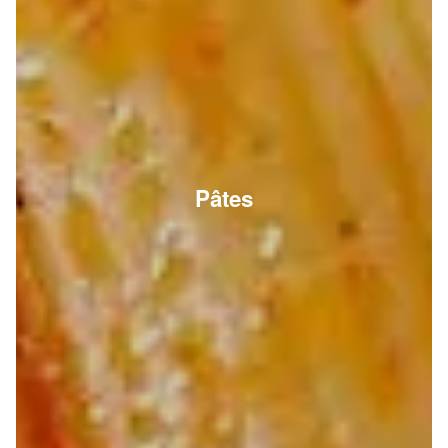
Pâtes