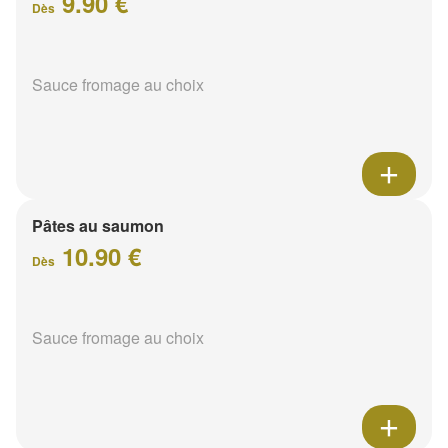
9.90 €
Dès
Sauce fromage au choix
Pâtes au saumon
10.90 €
Dès
Sauce fromage au choix