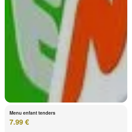
Menu enfant tenders
7.99 €