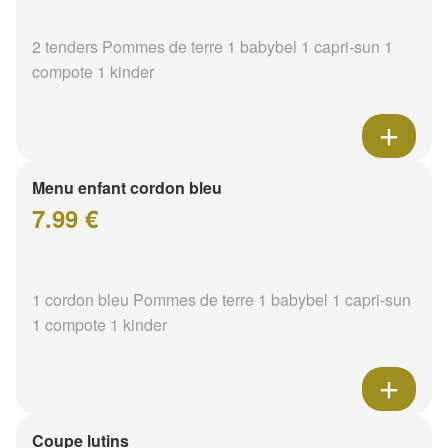
2 tenders Pommes de terre 1 babybel 1 capri-sun 1
compote 1 kinder
Menu enfant cordon bleu
7.99 €
1 cordon bleu Pommes de terre 1 babybel 1 capri-sun
1 compote 1 kinder
Coupe lutins