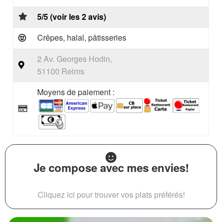
5/5 (voir les 2 avis)
Crêpes, halal, pâtisseries
2 Av. Georges Hodin,
51100 Reims
Moyens de paiement :
Je compose avec mes envies!
Cliquez ici pour trouver vos plats préférés!