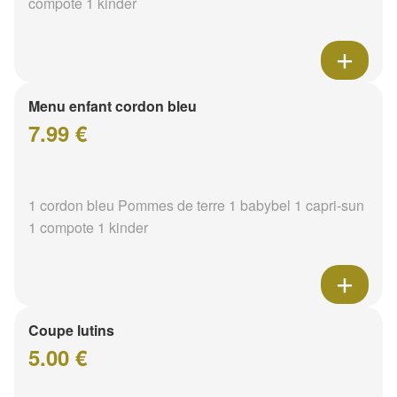
compote 1 kinder
Menu enfant cordon bleu
7.99 €
1 cordon bleu Pommes de terre 1 babybel 1 capri-sun
1 compote 1 kinder
Coupe lutins
5.00 €