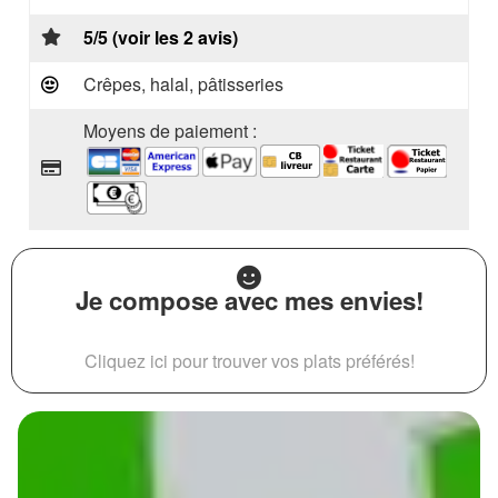
5/5 (voir les 2 avis)
Crêpes, halal, pâtisseries
Moyens de paiement :
Je compose avec mes envies!
Cliquez ici pour trouver vos plats préférés!