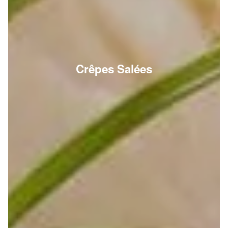
Crêpes Salées