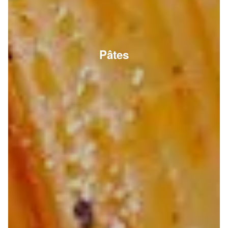
Pâtes