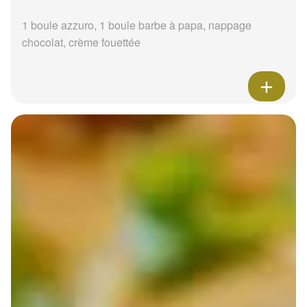
1 boule azzuro, 1 boule barbe à papa, nappage
chocolat, crème fouettée