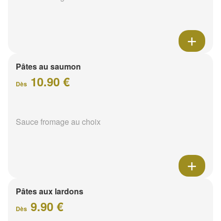
Pâtes au saumon
10.90 €
Dès
Sauce fromage au choix
Pâtes aux lardons
9.90 €
Dès