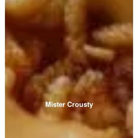
Mister Crousty