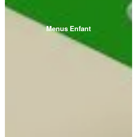
Menus Enfant