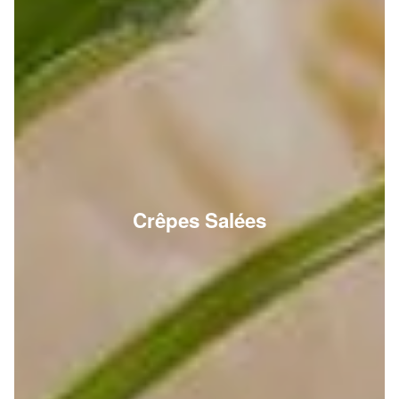
Crêpes Salées