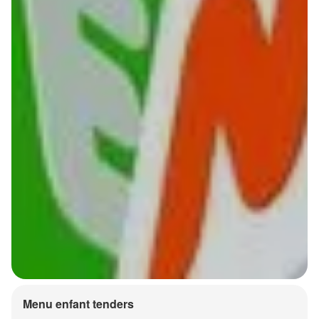
Menu enfant tenders