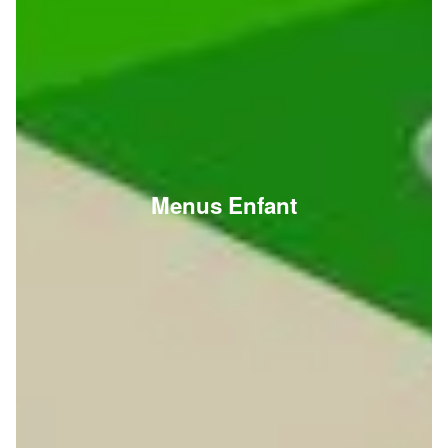
Menus Enfant