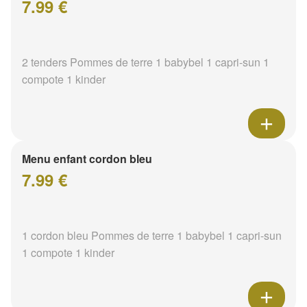
7.99 €
2 tenders Pommes de terre 1 babybel 1 capri-sun 1
compote 1 kinder
Menu enfant cordon bleu
7.99 €
1 cordon bleu Pommes de terre 1 babybel 1 capri-sun
1 compote 1 kinder