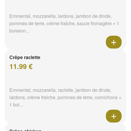
Emmental, mozzarella, lardons, jambon de dinde,
pommes de terre, crème fraîche, sauce fromagère + 1
boisson...
Crêpe raclette
11.99 €
Emmental, mozzarella, raclette, jambon de dinde,
lardons, crème fraîche, pommes de terre, cornichons +
1 boi...