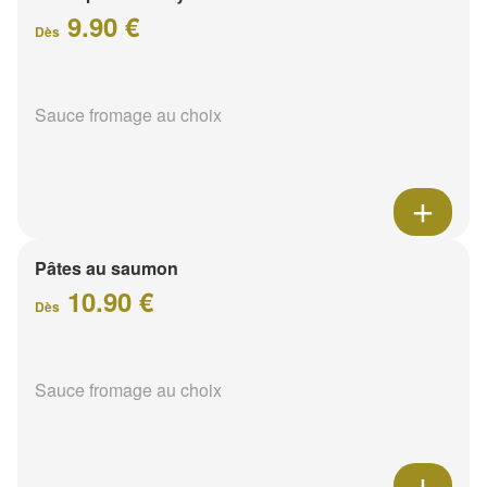
9.90 €
Dès
Sauce fromage au choix
Pâtes au saumon
10.90 €
Dès
Sauce fromage au choix