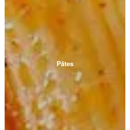
Pâtes