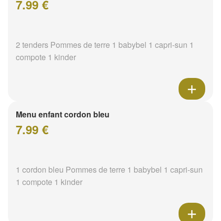
7.99 €
2 tenders Pommes de terre 1 babybel 1 capri-sun 1
compote 1 kinder
Menu enfant cordon bleu
7.99 €
1 cordon bleu Pommes de terre 1 babybel 1 capri-sun
1 compote 1 kinder