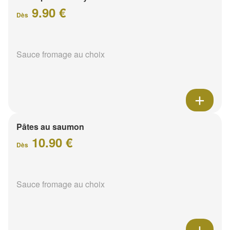
9.90 €
Dès
Sauce fromage au choix
Pâtes au saumon
10.90 €
Dès
Sauce fromage au choix