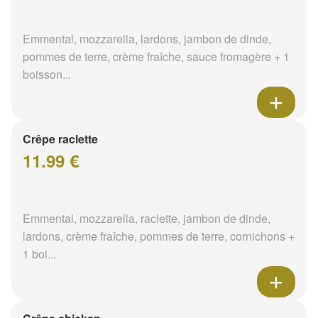
Emmental, mozzarella, lardons, jambon de dinde,
pommes de terre, crème fraîche, sauce fromagère + 1
boisson...
Crêpe raclette
11.99 €
Emmental, mozzarella, raclette, jambon de dinde,
lardons, crème fraîche, pommes de terre, cornichons +
1 boi...