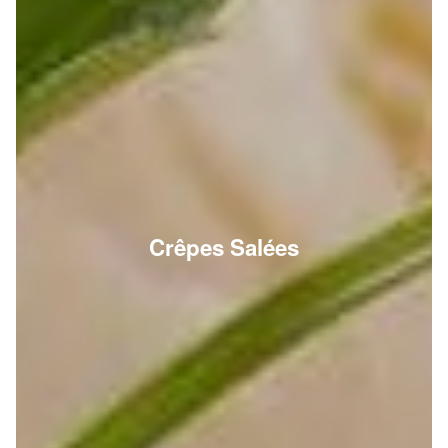
Crêpes Salées