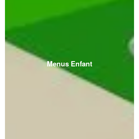
Menus Enfant