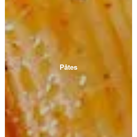
Pâtes