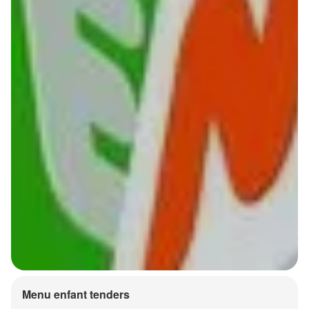
Menu enfant tenders