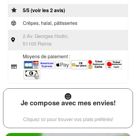
5/5 (voir les 2 avis)
Crêpes, halal, pâtisseries
2 Av. Georges Hodin,
51100 Reims
Moyens de paiement :
Je compose avec mes envies!
Cliquez ici pour trouver vos plats préférés!