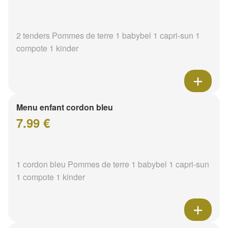
2 tenders Pommes de terre 1 babybel 1 capri-sun 1
compote 1 kinder
Menu enfant cordon bleu
7.99 €
1 cordon bleu Pommes de terre 1 babybel 1 capri-sun
1 compote 1 kinder