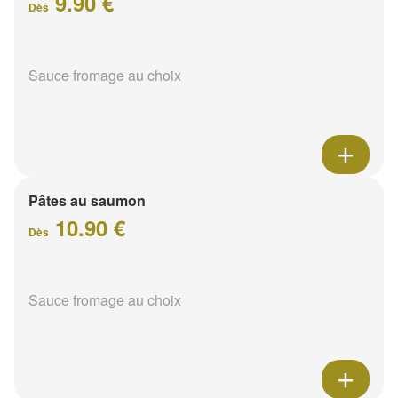
9.90 €
Dès
Sauce fromage au choix
Pâtes au saumon
10.90 €
Dès
Sauce fromage au choix