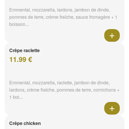
Emmental, mozzarella, lardons, jambon de dinde,
pommes de terre, crème fraîche, sauce fromagère + 1
boisson...
Crêpe raclette
11.99 €
Emmental, mozzarella, raclette, jambon de dinde,
lardons, crème fraîche, pommes de terre, cornichons +
1 boi...
Crêpe chicken