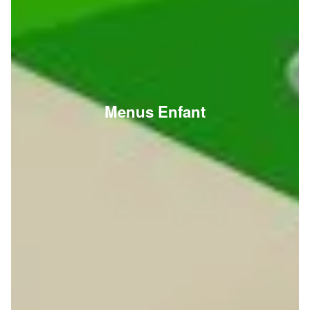
Menus Enfant