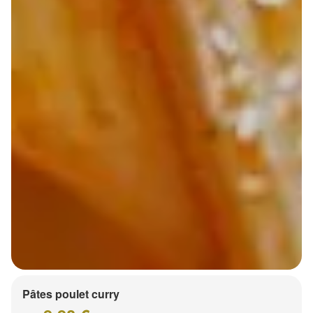
Pâtes poulet curry