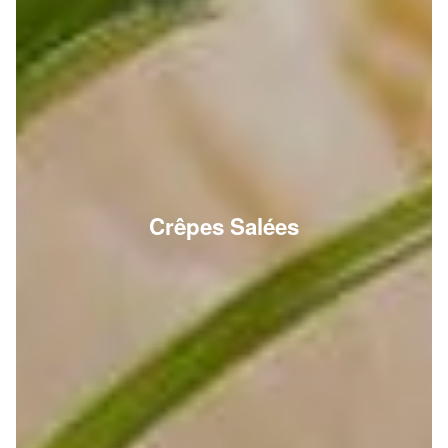
Crêpes Salées