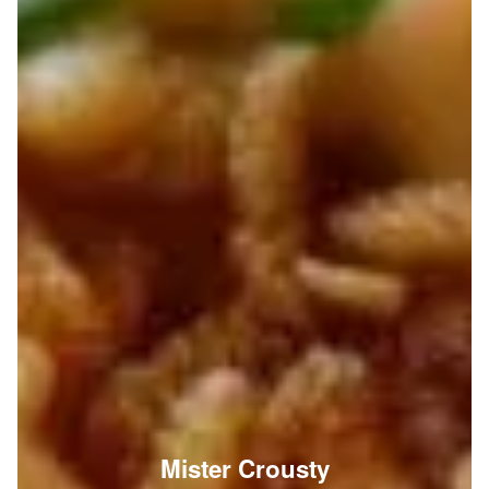
Mister Crousty