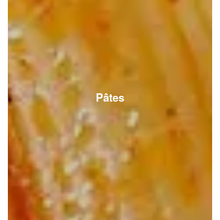
Pâtes