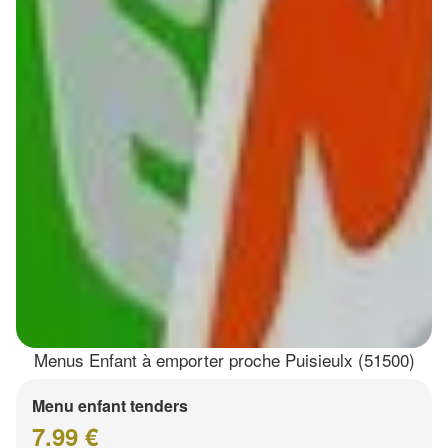
Menus Enfant à emporter proche Puisieulx (51500)
Menu enfant tenders
7.99 €