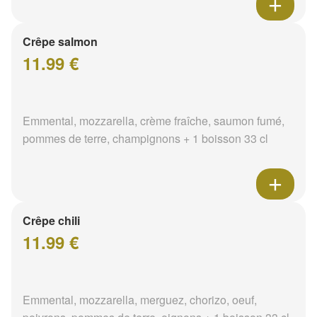
Crêpe salmon
11.99 €
Emmental, mozzarella, crème fraîche, saumon fumé,
pommes de terre, champignons + 1 boisson 33 cl
Crêpe chili
11.99 €
Emmental, mozzarella, merguez, chorizo, oeuf,