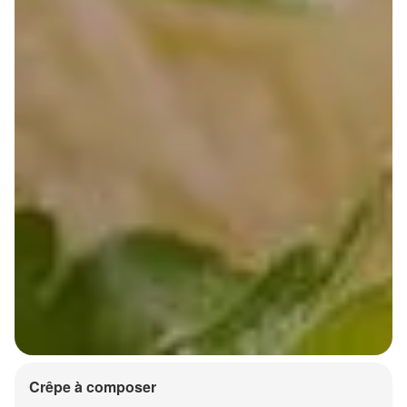
Crêpe à composer