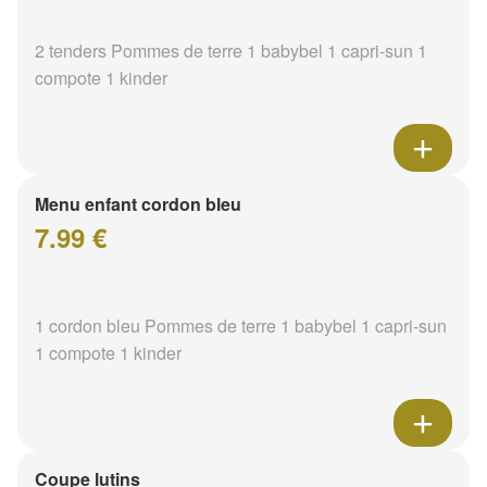
2 tenders Pommes de terre 1 babybel 1 capri-sun 1
compote 1 kinder
Menu enfant cordon bleu
7.99 €
1 cordon bleu Pommes de terre 1 babybel 1 capri-sun
1 compote 1 kinder
Coupe lutins