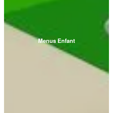
Menus Enfant