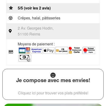
5/5 (voir les 2 avis)
Crêpes, halal, pâtisseries
2 Av. Georges Hodin,
51100 Reims
Moyens de paiement :
Je compose avec mes envies!
Cliquez ici pour trouver vos plats préférés!