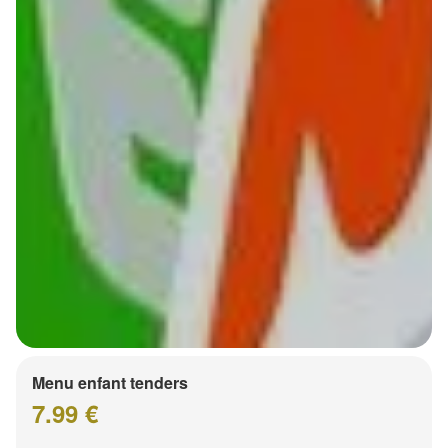
Menu enfant tenders
7.99 €