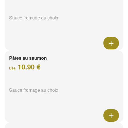
Sauce fromage au choix
Pâtes au saumon
10.90 €
Dès
Sauce fromage au choix