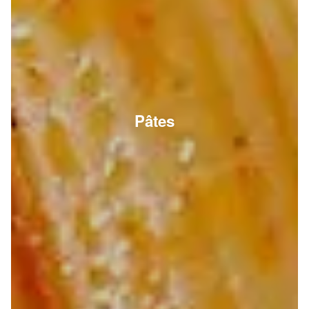
Pâtes