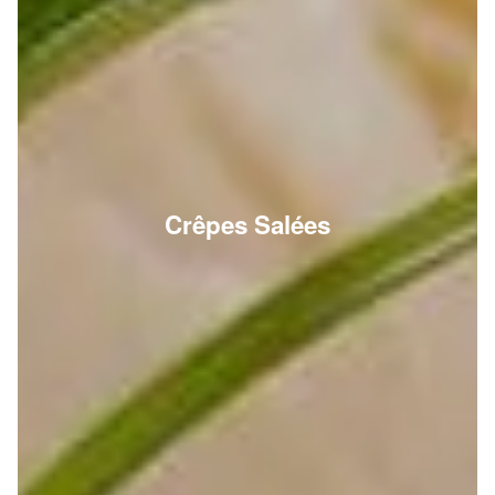
Crêpes Salées