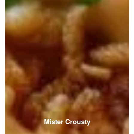
Mister Crousty