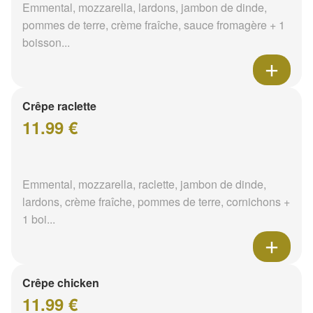
Emmental, mozzarella, lardons, jambon de dinde,
pommes de terre, crème fraîche, sauce fromagère + 1
boisson...
Crêpe raclette
11.99 €
Emmental, mozzarella, raclette, jambon de dinde,
lardons, crème fraîche, pommes de terre, cornichons +
1 boi...
Crêpe chicken
11.99 €