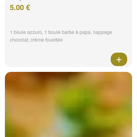
5.00 €
1 boule azzuro, 1 boule barbe à papa, nappage
chocolat, crème fouettée