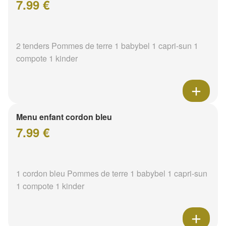
7.99 €
2 tenders Pommes de terre 1 babybel 1 capri-sun 1
compote 1 kinder
Menu enfant cordon bleu
7.99 €
1 cordon bleu Pommes de terre 1 babybel 1 capri-sun
1 compote 1 kinder