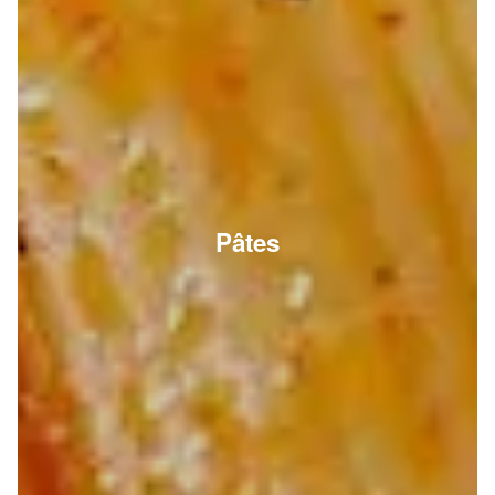
Pâtes