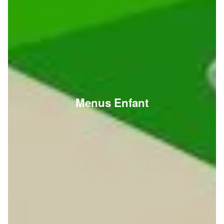
Menus Enfant