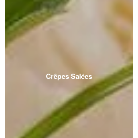
Crêpes Salées