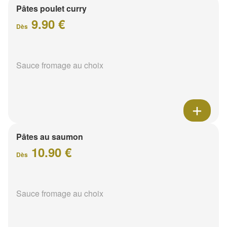
Pâtes poulet curry
9.90 €
Dès
Sauce fromage au choix
Pâtes au saumon
10.90 €
Dès
Sauce fromage au choix