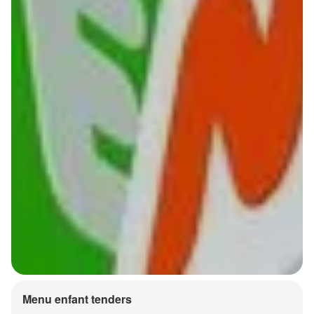
Menu enfant tenders