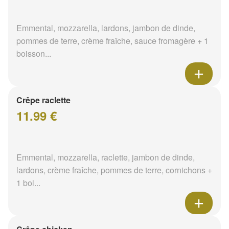
Emmental, mozzarella, lardons, jambon de dinde,
pommes de terre, crème fraîche, sauce fromagère + 1
boisson...
Crêpe raclette
11.99 €
Emmental, mozzarella, raclette, jambon de dinde,
lardons, crème fraîche, pommes de terre, cornichons +
1 boi...