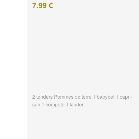
7.99 €
2 tenders Pommes de terre 1 babybel 1 capri-
sun 1 compote 1 kinder