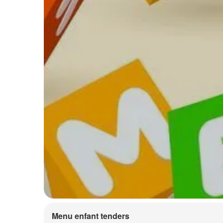
Menu enfant tenders