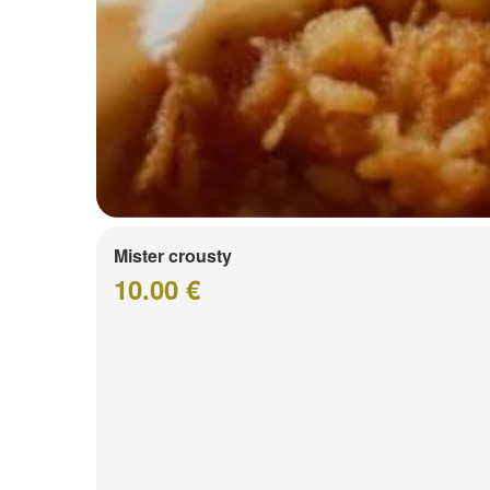
Mister crousty
10.00 €