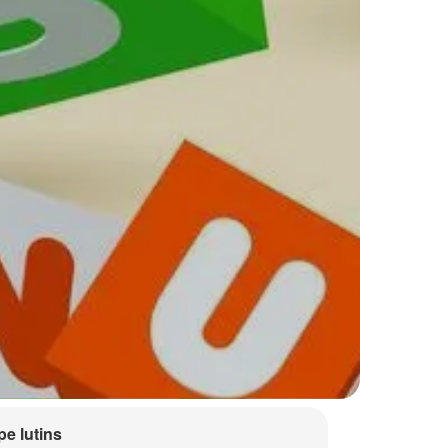
e lutins