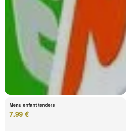
Menu enfant tenders
7.99 €