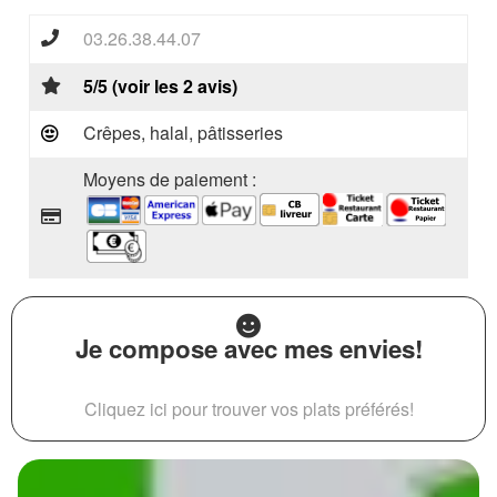
03.26.38.44.07
5/5 (voir les 2 avis)
Crêpes, halal, pâtisseries
Moyens de paiement :
Je compose avec mes envies!
Cliquez ici pour trouver vos plats préférés!