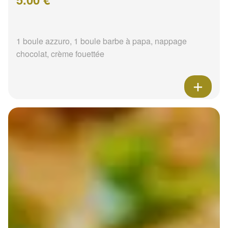
1 boule azzuro, 1 boule barbe à papa, nappage
chocolat, crème fouettée