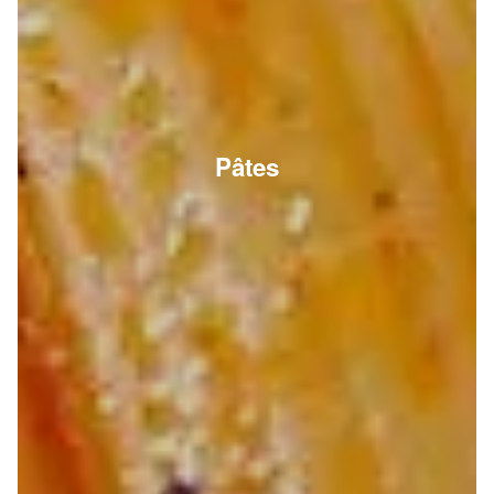
Pâtes