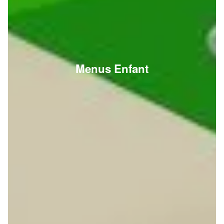
Menus Enfant