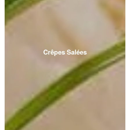
Crêpes Salées