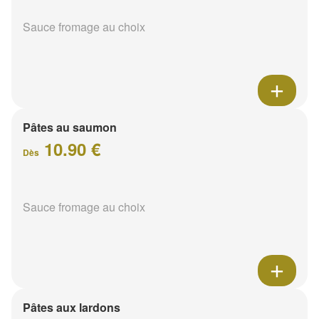
Sauce fromage au choix
Pâtes au saumon
10.90 €
Dès
Sauce fromage au choix
Pâtes aux lardons