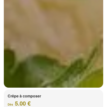
Crêpe à composer
5.00 €
Dès