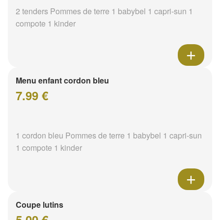
2 tenders Pommes de terre 1 babybel 1 capri-sun 1
compote 1 kinder
Menu enfant cordon bleu
7.99 €
1 cordon bleu Pommes de terre 1 babybel 1 capri-sun
1 compote 1 kinder
Coupe lutins
5.00 €