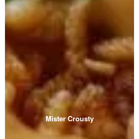
Mister Crousty