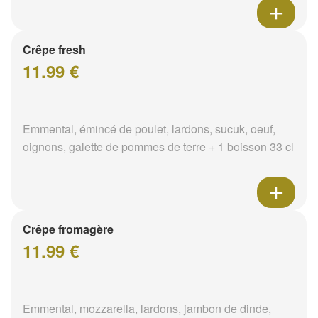
Crêpe fresh
11.99 €
Emmental, émincé de poulet, lardons, sucuk, oeuf,
oignons, galette de pommes de terre + 1 boisson 33 cl
Crêpe fromagère
11.99 €
Emmental, mozzarella, lardons, jambon de dinde,