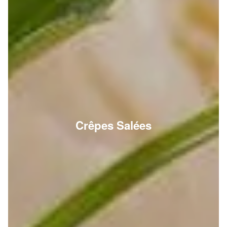
Crêpes Salées