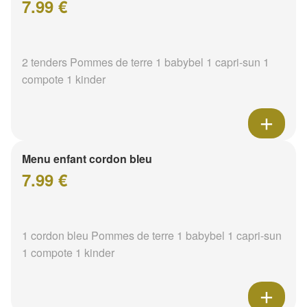
7.99 €
2 tenders Pommes de terre 1 babybel 1 capri-sun 1
compote 1 kinder
Menu enfant cordon bleu
7.99 €
1 cordon bleu Pommes de terre 1 babybel 1 capri-sun
1 compote 1 kinder