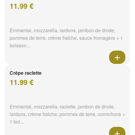
11.99 €
Emmental, mozzarella, lardons, jambon de dinde,
pommes de terre, crème fraîche, sauce fromagère + 1
boisson...
Crêpe raclette
11.99 €
Emmental, mozzarella, raclette, jambon de dinde,
lardons, crème fraîche, pommes de terre, cornichons +
1 boi...