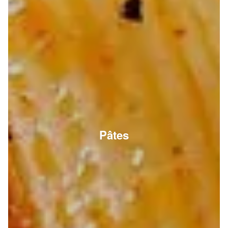
Pâtes