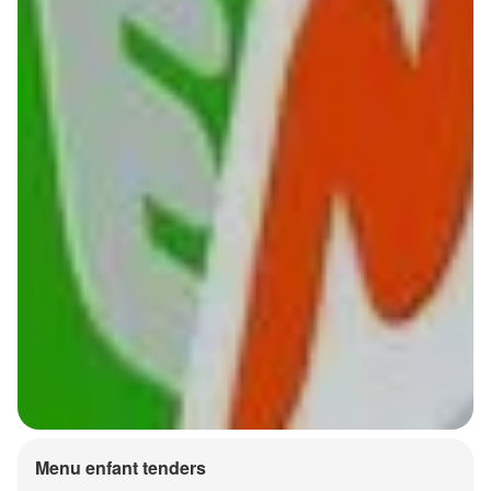
Menu enfant tenders