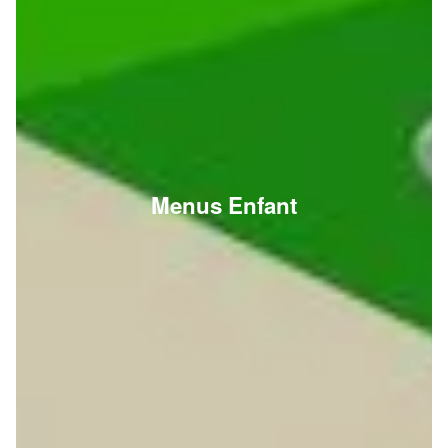
Menus Enfant