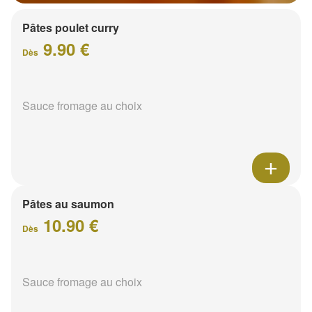
Pâtes poulet curry
9.90 €
Dès
Sauce fromage au choix
Pâtes au saumon
10.90 €
Dès
Sauce fromage au choix