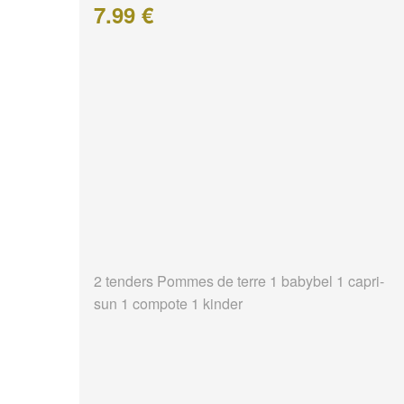
7.99 €
2 tenders Pommes de terre 1 babybel 1 capri-
sun 1 compote 1 kinder