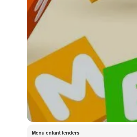
Menu enfant tenders