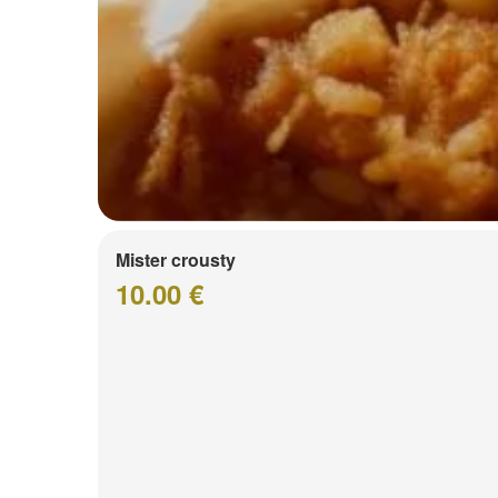
Mister crousty
10.00 €