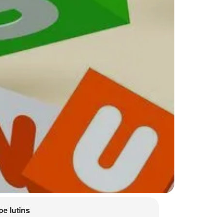
e lutins