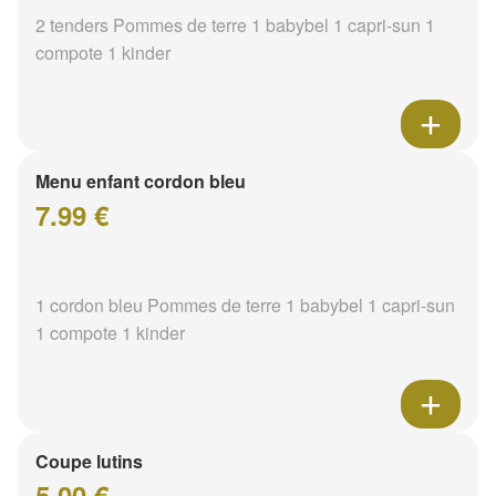
2 tenders Pommes de terre 1 babybel 1 capri-sun 1
compote 1 kinder
Menu enfant cordon bleu
7.99 €
1 cordon bleu Pommes de terre 1 babybel 1 capri-sun
1 compote 1 kinder
Coupe lutins
5.00 €