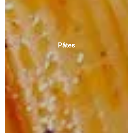
Pâtes