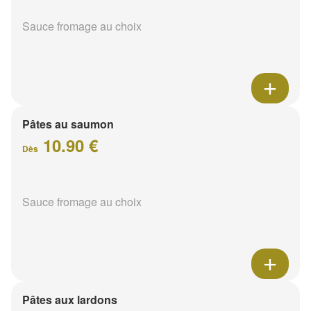
Sauce fromage au choix
Pâtes au saumon
10.90 €
Dès
Sauce fromage au choix
Pâtes aux lardons