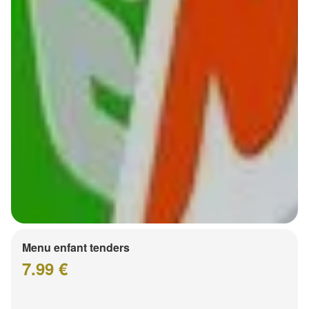
Menu enfant tenders
7.99 €