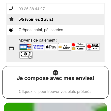
03.26.38.44.07
5/5 (voir les 2 avis)
Crêpes, halal, pâtisseries
Moyens de paiement :
Je compose avec mes envies!
Cliquez ici pour trouver vos plats préférés!