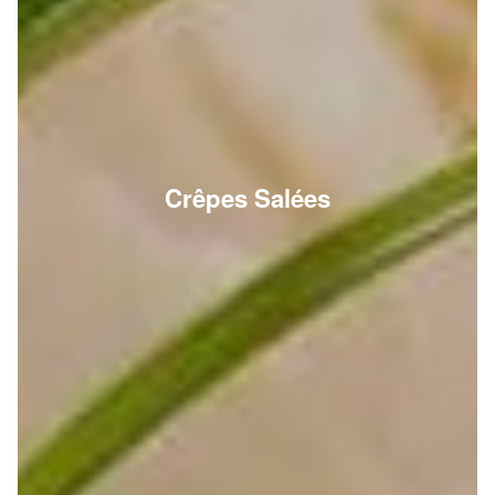
Crêpes Salées