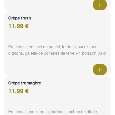
Crêpe fresh
11.99 €
Emmental, émincé de poulet, lardons, sucuk, oeuf,
oignons, galette de pommes de terre + 1 boisson 33 cl
Crêpe fromagère
11.99 €
Emmental, mozzarella, lardons, jambon de dinde,