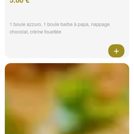
1 boule azzuro, 1 boule barbe à papa, nappage
chocolat, crème fouettée