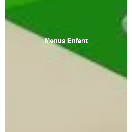
Menus Enfant