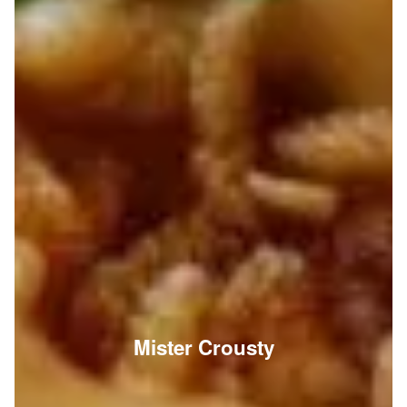
Mister Crousty