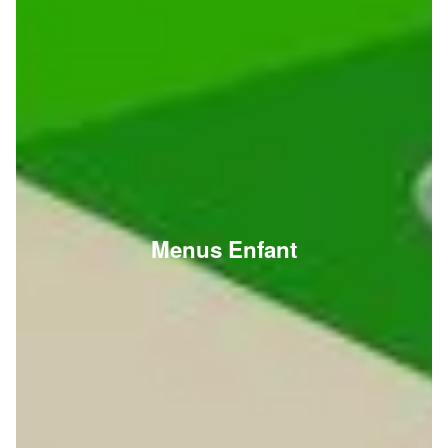
Menus Enfant