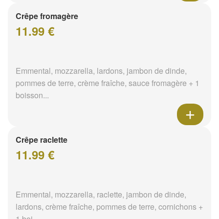
Crêpe fromagère
11.99 €
Emmental, mozzarella, lardons, jambon de dinde,
pommes de terre, crème fraîche, sauce fromagère + 1
boisson...
Crêpe raclette
11.99 €
Emmental, mozzarella, raclette, jambon de dinde,
lardons, crème fraîche, pommes de terre, cornichons +
1 boi...