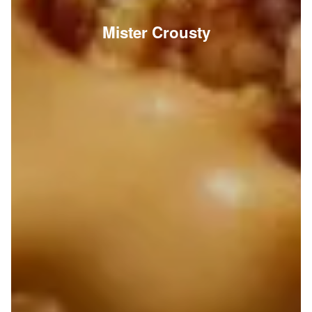
Mister Crousty