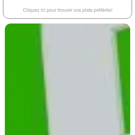
Cliquez ici pour trouver vos plats préférés!