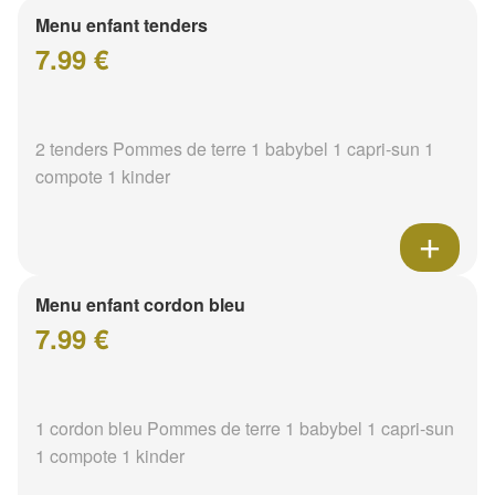
Menu enfant tenders
7.99 €
2 tenders Pommes de terre 1 babybel 1 capri-sun 1
compote 1 kinder
Menu enfant cordon bleu
7.99 €
1 cordon bleu Pommes de terre 1 babybel 1 capri-sun
1 compote 1 kinder