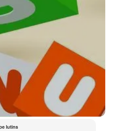
e lutins