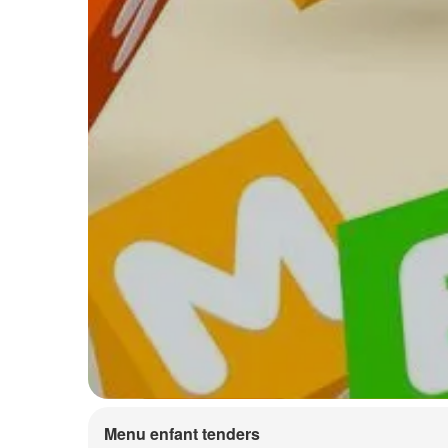
Menu enfant tenders