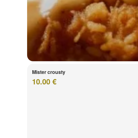
Mister crousty
10.00 €