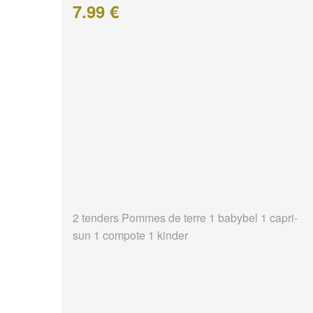
7.99 €
2 tenders Pommes de terre 1 babybel 1 capri-
sun 1 compote 1 kinder