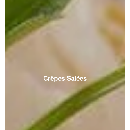
Crêpes Salées