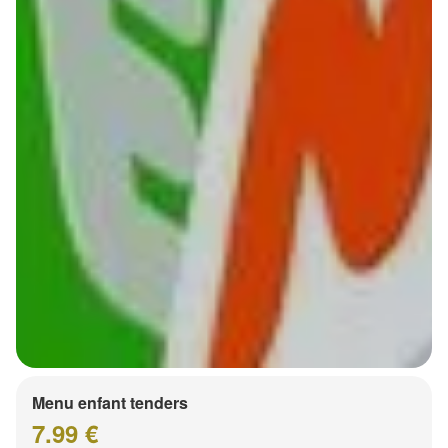
Menu enfant tenders
7.99 €