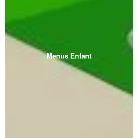
Menus Enfant