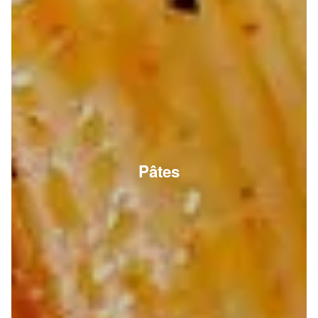
Pâtes