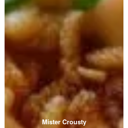
Mister Crousty