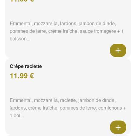
Emmental, mozzarella, lardons, jambon de dinde,
pommes de terre, crème fraîche, sauce fromagère + 1
boisson...
Crêpe raclette
11.99 €
Emmental, mozzarella, raclette, jambon de dinde,
lardons, crème fraîche, pommes de terre, cornichons +
1 boi...