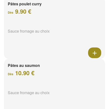
Pâtes poulet curry
9.90 €
Dès
Sauce fromage au choix
Pâtes au saumon
10.90 €
Dès
Sauce fromage au choix