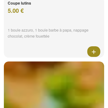
Coupe lutins
5.00 €
1 boule azzuro, 1 boule barbe à papa, nappage
chocolat, crème fouettée