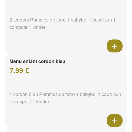
2 tenders Pommes de terre 1 babybel 1 capri-sun 1
compote 1 kinder
Menu enfant cordon bleu
7.99 €
1 cordon bleu Pommes de terre 1 babybel 1 capri-sun
1 compote 1 kinder