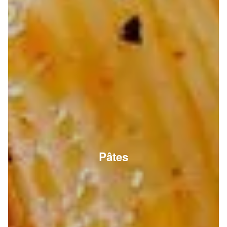
Pâtes