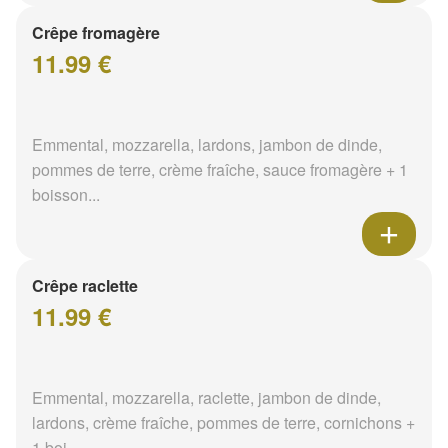
Crêpe fromagère
11.99 €
Emmental, mozzarella, lardons, jambon de dinde,
pommes de terre, crème fraîche, sauce fromagère + 1
boisson...
Crêpe raclette
11.99 €
Emmental, mozzarella, raclette, jambon de dinde,
lardons, crème fraîche, pommes de terre, cornichons +
1 boi...