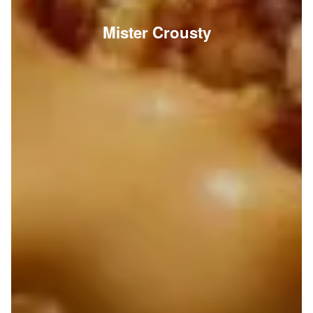
Mister Crousty