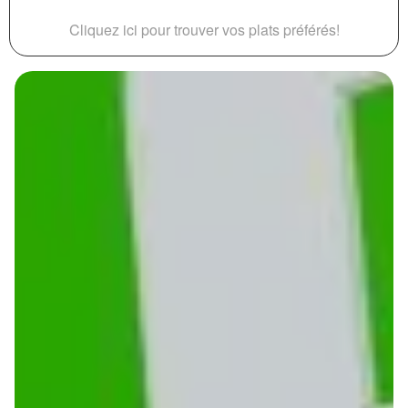
Cliquez ici pour trouver vos plats préférés!