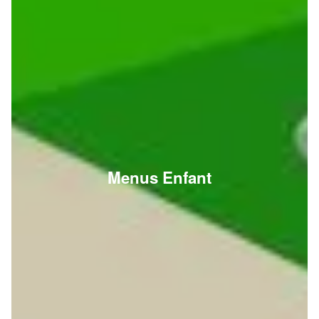
Menus Enfant