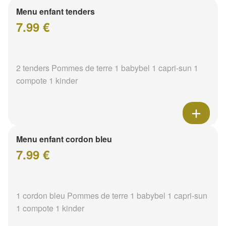
Menu enfant tenders
7.99 €
2 tenders Pommes de terre 1 babybel 1 capri-sun 1
compote 1 kinder
Menu enfant cordon bleu
7.99 €
1 cordon bleu Pommes de terre 1 babybel 1 capri-sun
1 compote 1 kinder