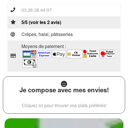
03.26.38.44.07
5/5 (voir les 2 avis)
Crêpes, halal, pâtisseries
Moyens de paiement :
Je compose avec mes envies!
Cliquez ici pour trouver vos plats préférés!