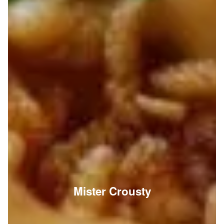
Mister Crousty