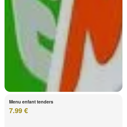
Menu enfant tenders
7.99 €