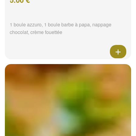
1 boule azzuro, 1 boule barbe à papa, nappage
chocolat, crème fouettée