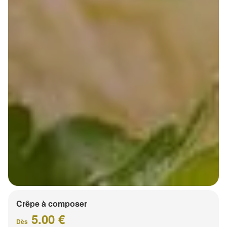
Crêpe à composer
5.00 €
Dès