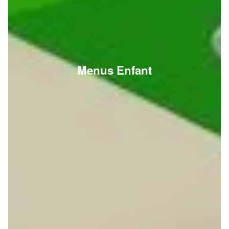
Menus Enfant