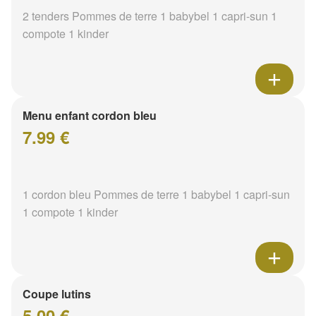
2 tenders Pommes de terre 1 babybel 1 capri-sun 1
compote 1 kinder
Menu enfant cordon bleu
7.99 €
1 cordon bleu Pommes de terre 1 babybel 1 capri-sun
1 compote 1 kinder
Coupe lutins
5.00 €