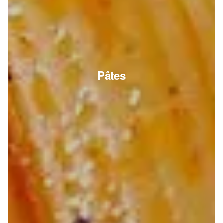
Pâtes