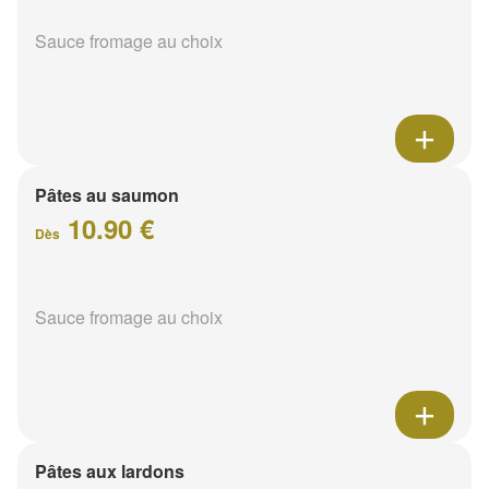
Sauce fromage au choix
Pâtes au saumon
10.90 €
Dès
Sauce fromage au choix
Pâtes aux lardons