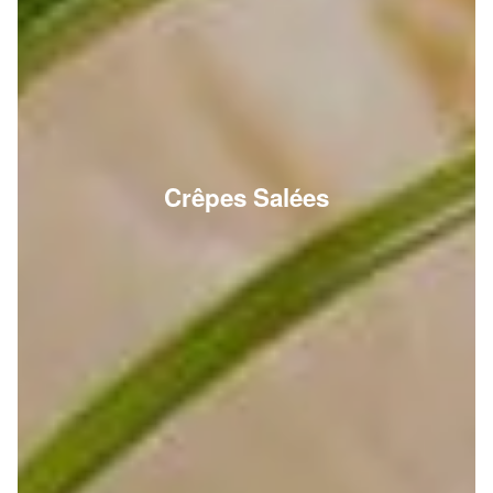
Crêpes Salées