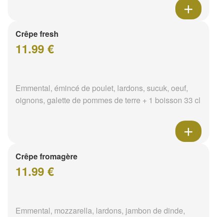
Crêpe fresh
11.99 €
Emmental, émincé de poulet, lardons, sucuk, oeuf,
oignons, galette de pommes de terre + 1 boisson 33 cl
Crêpe fromagère
11.99 €
Emmental, mozzarella, lardons, jambon de dinde,