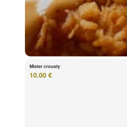
Mister crousty
10.00 €