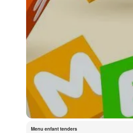
Menu enfant tenders