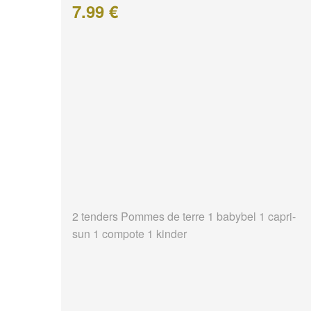
7.99 €
2 tenders Pommes de terre 1 babybel 1 capri-
sun 1 compote 1 kinder