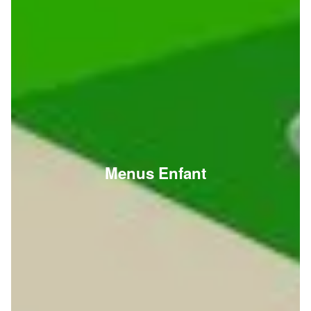
Menus Enfant