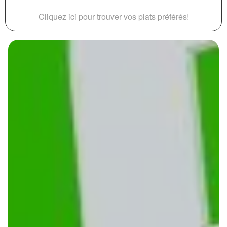
Cliquez ici pour trouver vos plats préférés!