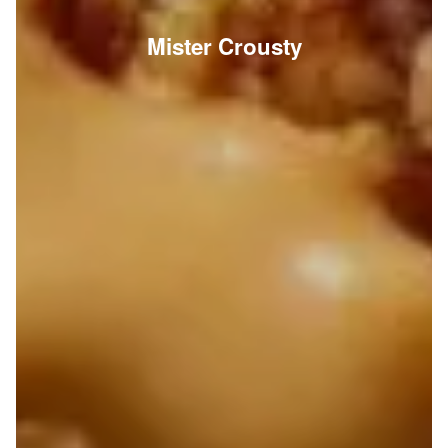
Mister Crousty