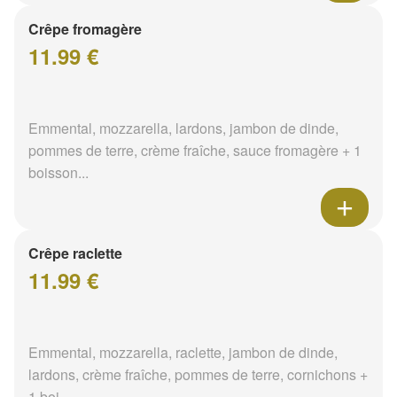
Crêpe fromagère
11.99 €
Emmental, mozzarella, lardons, jambon de dinde,
pommes de terre, crème fraîche, sauce fromagère + 1
boisson...
Crêpe raclette
11.99 €
Emmental, mozzarella, raclette, jambon de dinde,
lardons, crème fraîche, pommes de terre, cornichons +
1 boi...