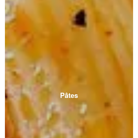
Pâtes