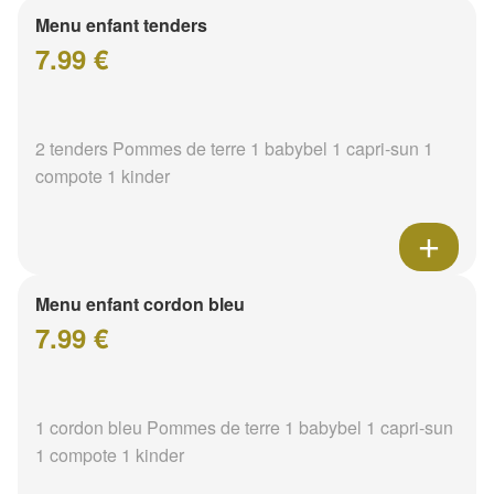
Menu enfant tenders
7.99 €
2 tenders Pommes de terre 1 babybel 1 capri-sun 1
compote 1 kinder
Menu enfant cordon bleu
7.99 €
1 cordon bleu Pommes de terre 1 babybel 1 capri-sun
1 compote 1 kinder