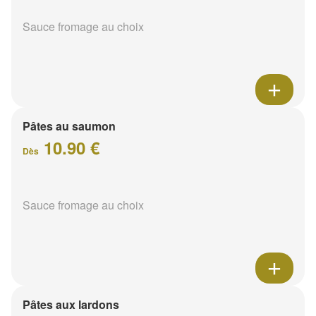
Sauce fromage au choix
Pâtes au saumon
10.90 €
Dès
Sauce fromage au choix
Pâtes aux lardons