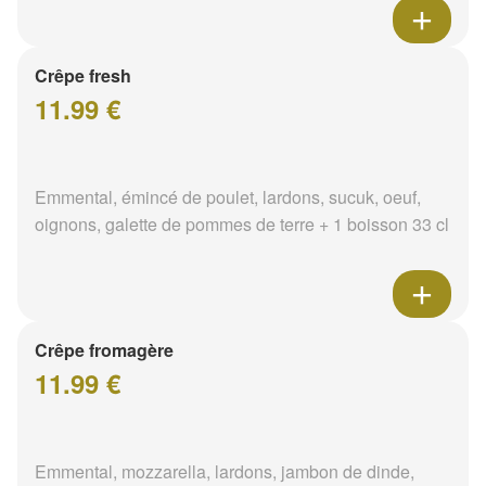
Crêpe fresh
11.99 €
Emmental, émincé de poulet, lardons, sucuk, oeuf,
oignons, galette de pommes de terre + 1 boisson 33 cl
Crêpe fromagère
11.99 €
Emmental, mozzarella, lardons, jambon de dinde,