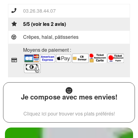
03.26.38.44.07
5/5 (voir les 2 avis)
Crêpes, halal, pâtisseries
Moyens de paiement :
Je compose avec mes envies!
Cliquez ici pour trouver vos plats préférés!