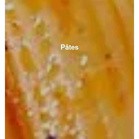
Pâtes