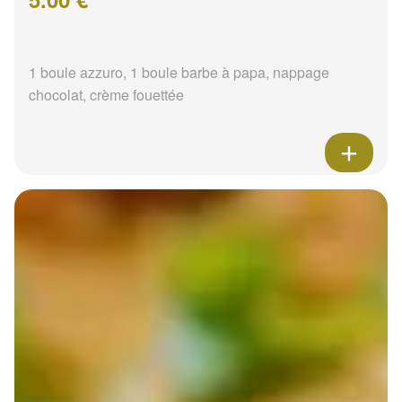
1 boule azzuro, 1 boule barbe à papa, nappage
chocolat, crème fouettée