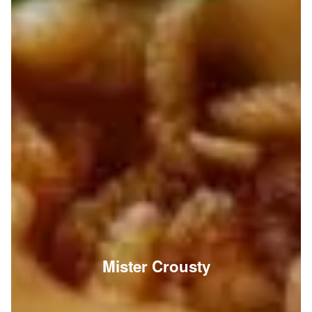
Mister Crousty