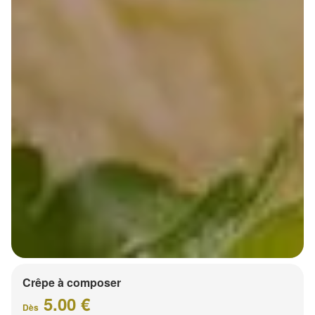
Crêpe à composer
5.00 €
Dès