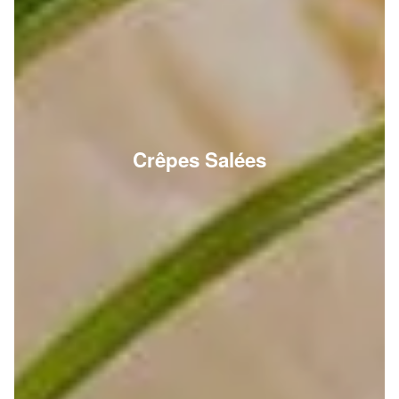
Crêpes Salées