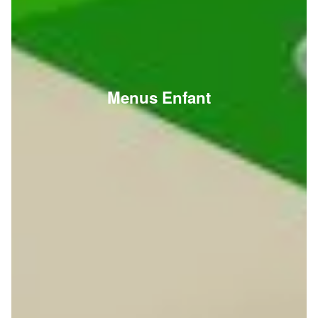
Menus Enfant