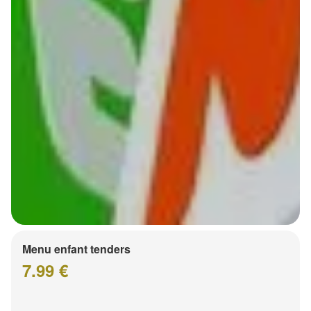
Menu enfant tenders
7.99 €