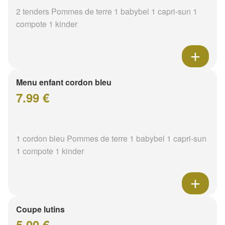
2 tenders Pommes de terre 1 babybel 1 capri-sun 1
compote 1 kinder
Menu enfant cordon bleu
7.99 €
1 cordon bleu Pommes de terre 1 babybel 1 capri-sun
1 compote 1 kinder
Coupe lutins
5.00 €