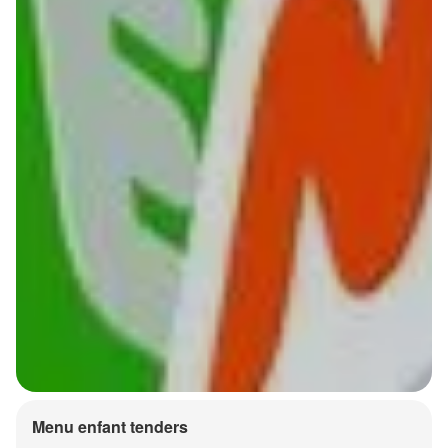
Menu enfant tenders