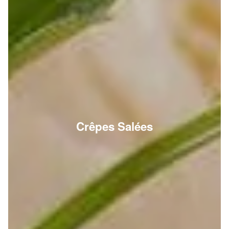
Crêpes Salées