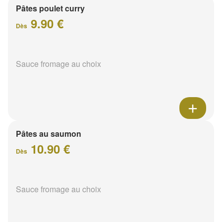
Pâtes poulet curry
9.90 €
Dès
Sauce fromage au choix
Pâtes au saumon
10.90 €
Dès
Sauce fromage au choix