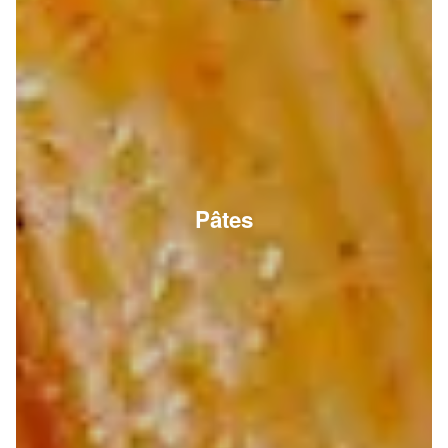
Pâtes