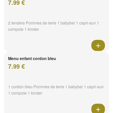
7.99 €
2 tenders Pommes de terre 1 babybel 1 capri-sun 1
compote 1 kinder
Menu enfant cordon bleu
7.99 €
1 cordon bleu Pommes de terre 1 babybel 1 capri-sun
1 compote 1 kinder