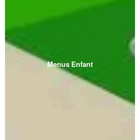
Menus Enfant