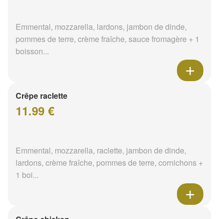
Emmental, mozzarella, lardons, jambon de dinde,
pommes de terre, crème fraîche, sauce fromagère + 1
boisson...
Crêpe raclette
11.99 €
Emmental, mozzarella, raclette, jambon de dinde,
lardons, crème fraîche, pommes de terre, cornichons +
1 boi...