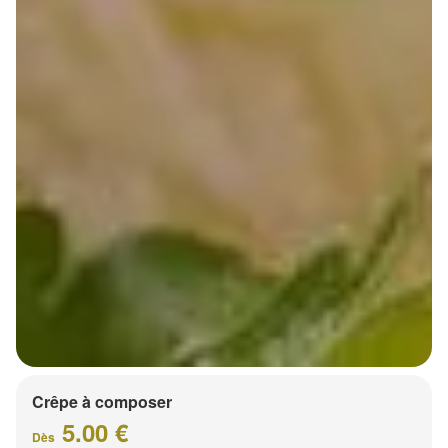
Crêpe à composer
5.00 €
Dès