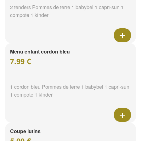
2 tenders Pommes de terre 1 babybel 1 capri-sun 1
compote 1 kinder
Menu enfant cordon bleu
7.99 €
1 cordon bleu Pommes de terre 1 babybel 1 capri-sun
1 compote 1 kinder
Coupe lutins
5.00 €