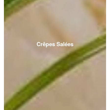
Crêpes Salées