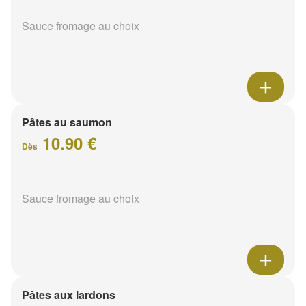
Sauce fromage au choix
Pâtes au saumon
10.90 €
Dès
Sauce fromage au choix
Pâtes aux lardons