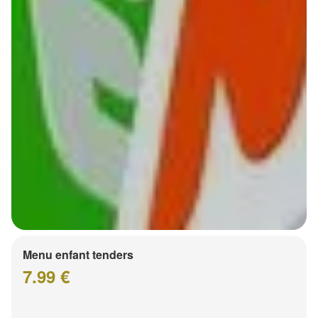
Menu enfant tenders
7.99 €