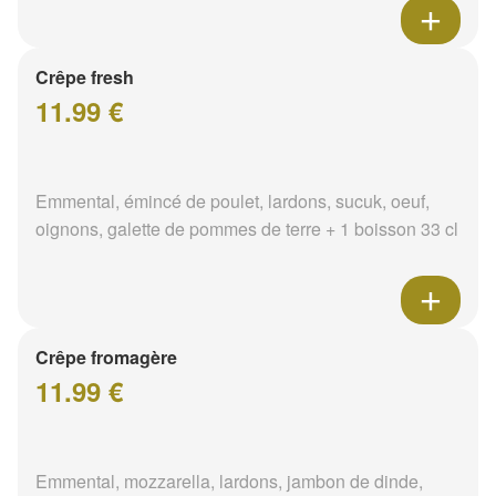
Crêpe fresh
11.99 €
Emmental, émincé de poulet, lardons, sucuk, oeuf,
oignons, galette de pommes de terre + 1 boisson 33 cl
Crêpe fromagère
11.99 €
Emmental, mozzarella, lardons, jambon de dinde,