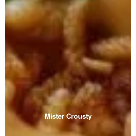
Mister Crousty