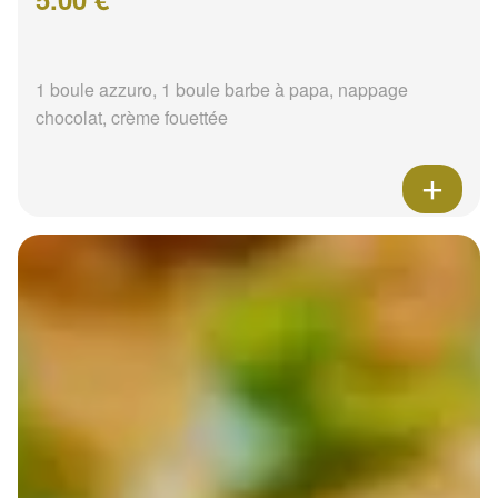
1 boule azzuro, 1 boule barbe à papa, nappage
chocolat, crème fouettée