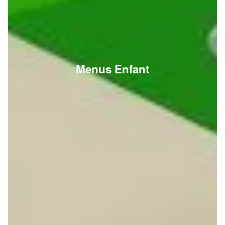
Menus Enfant