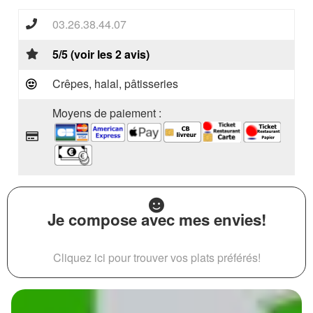
03.26.38.44.07
5/5 (voir les 2 avis)
Crêpes, halal, pâtisseries
Moyens de paiement :
Je compose avec mes envies!
Cliquez ici pour trouver vos plats préférés!