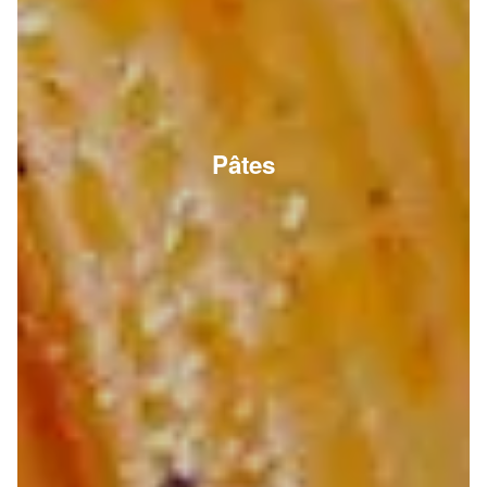
Pâtes