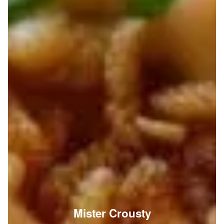
Mister Crousty