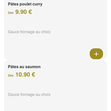
Pâtes poulet curry
9.90 €
Dès
Sauce fromage au choix
Pâtes au saumon
10.90 €
Dès
Sauce fromage au choix