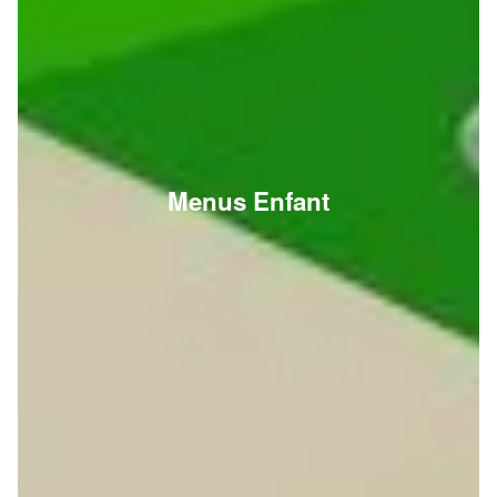
Menus Enfant