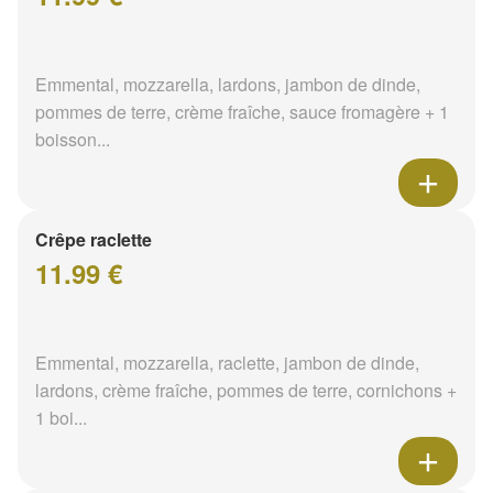
Emmental, mozzarella, lardons, jambon de dinde,
pommes de terre, crème fraîche, sauce fromagère + 1
boisson...
Crêpe raclette
11.99 €
Emmental, mozzarella, raclette, jambon de dinde,
lardons, crème fraîche, pommes de terre, cornichons +
1 boi...