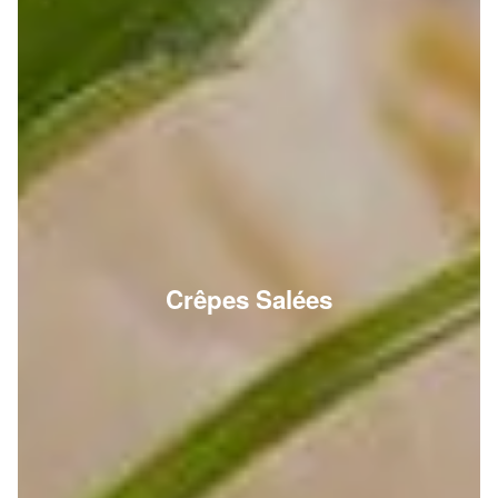
Crêpes Salées