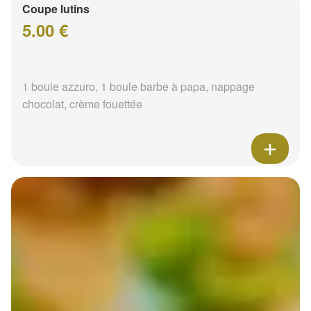
Coupe lutins
5.00 €
1 boule azzuro, 1 boule barbe à papa, nappage
chocolat, crème fouettée