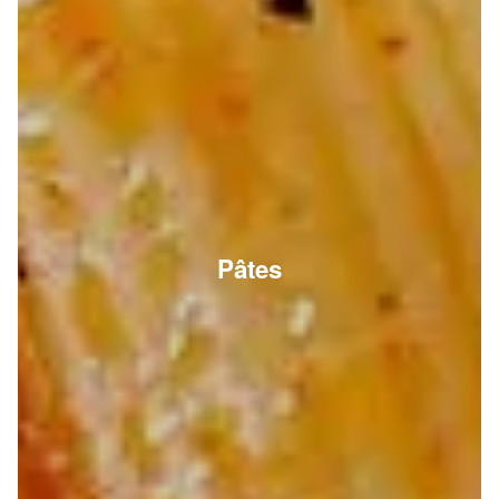
Pâtes