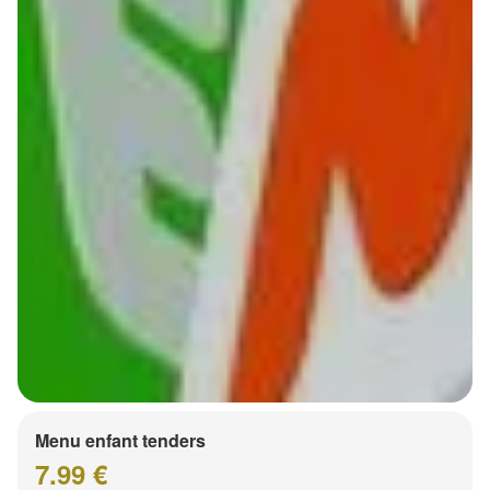
Menu enfant tenders
7.99 €