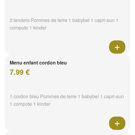
2 tenders Pommes de terre 1 babybel 1 capri-sun 1
compote 1 kinder
Menu enfant cordon bleu
7.99 €
1 cordon bleu Pommes de terre 1 babybel 1 capri-sun
1 compote 1 kinder