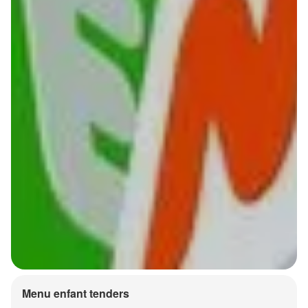
Menu enfant tenders