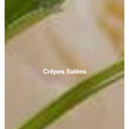
Crêpes Salées