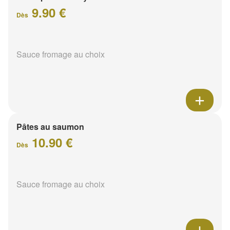
9.90 €
Dès
Sauce fromage au choix
Pâtes au saumon
10.90 €
Dès
Sauce fromage au choix