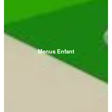
Menus Enfant