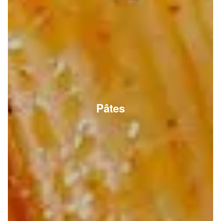
Pâtes