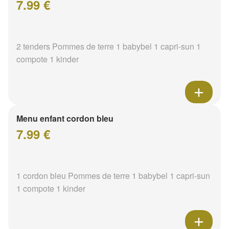
7.99 €
2 tenders Pommes de terre 1 babybel 1 capri-sun 1
compote 1 kinder
Menu enfant cordon bleu
7.99 €
1 cordon bleu Pommes de terre 1 babybel 1 capri-sun
1 compote 1 kinder