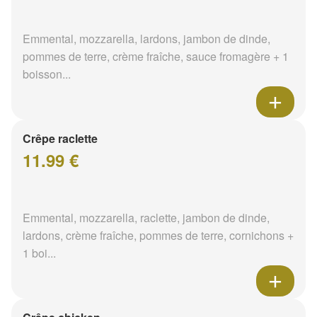
Emmental, mozzarella, lardons, jambon de dinde,
pommes de terre, crème fraîche, sauce fromagère + 1
boisson...
Crêpe raclette
11.99 €
Emmental, mozzarella, raclette, jambon de dinde,
lardons, crème fraîche, pommes de terre, cornichons +
1 boi...