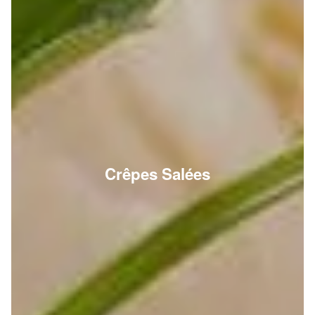
Crêpes Salées