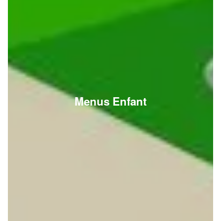
Menus Enfant