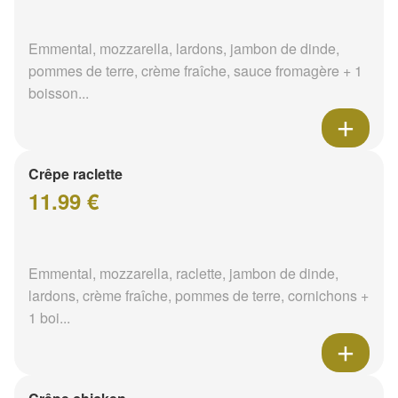
Emmental, mozzarella, lardons, jambon de dinde,
pommes de terre, crème fraîche, sauce fromagère + 1
boisson...
Crêpe raclette
11.99 €
Emmental, mozzarella, raclette, jambon de dinde,
lardons, crème fraîche, pommes de terre, cornichons +
1 boi...