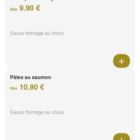
9.90 €
Dès
Sauce fromage au choix
Pâtes au saumon
10.90 €
Dès
Sauce fromage au choix