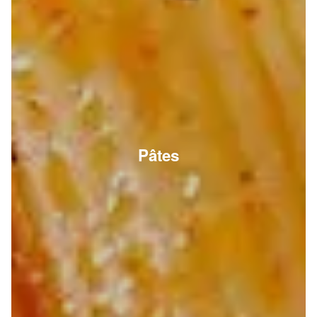
Pâtes