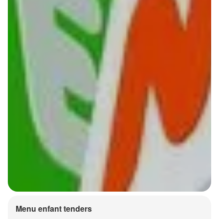
Menu enfant tenders