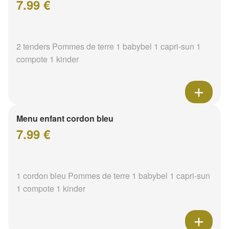
7.99 €
2 tenders Pommes de terre 1 babybel 1 capri-sun 1
compote 1 kinder
Menu enfant cordon bleu
7.99 €
1 cordon bleu Pommes de terre 1 babybel 1 capri-sun
1 compote 1 kinder