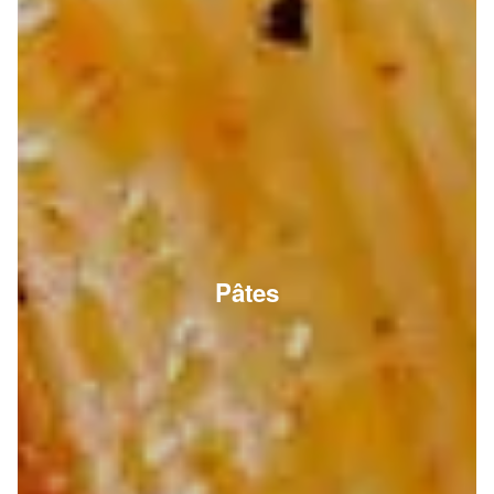
Pâtes