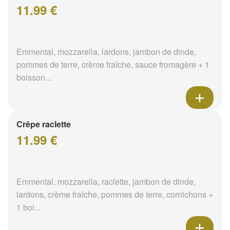
11.99 €
Emmental, mozzarella, lardons, jambon de dinde,
pommes de terre, crème fraîche, sauce fromagère + 1
boisson...
Crêpe raclette
11.99 €
Emmental, mozzarella, raclette, jambon de dinde,
lardons, crème fraîche, pommes de terre, cornichons +
1 boi...