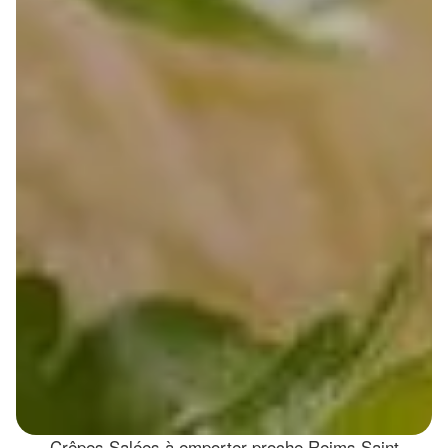
Crêpes Salées à emporter proche Reims Saint