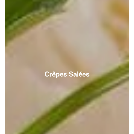
Crêpes Salées