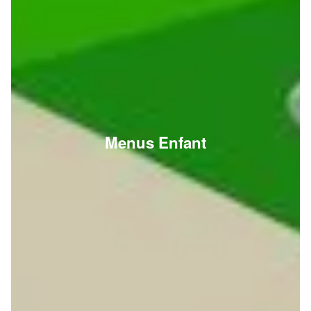
Menus Enfant