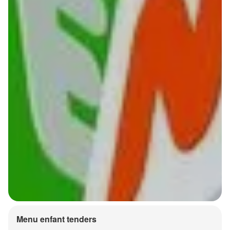
Menu enfant tenders