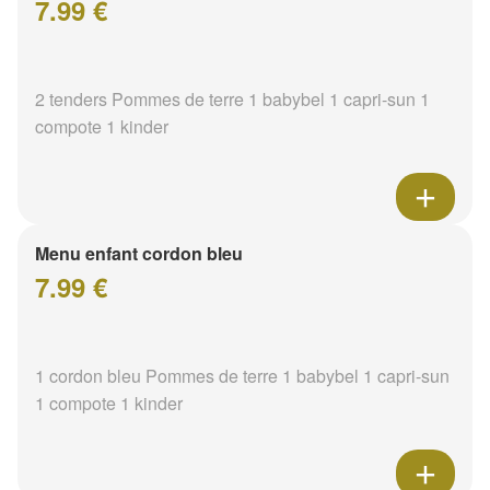
7.99 €
2 tenders Pommes de terre 1 babybel 1 capri-sun 1
compote 1 kinder
Menu enfant cordon bleu
7.99 €
1 cordon bleu Pommes de terre 1 babybel 1 capri-sun
1 compote 1 kinder