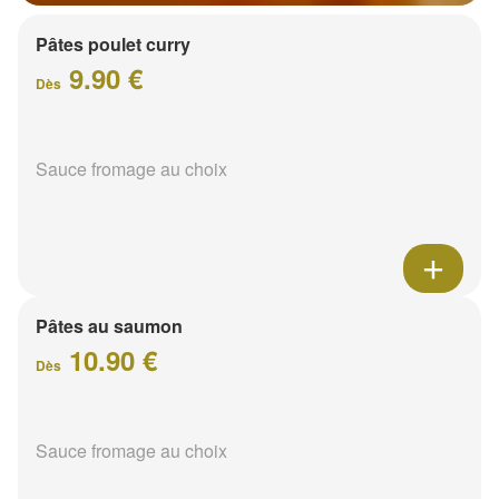
Pâtes poulet curry
9.90 €
Dès
Sauce fromage au choix
Pâtes au saumon
10.90 €
Dès
Sauce fromage au choix