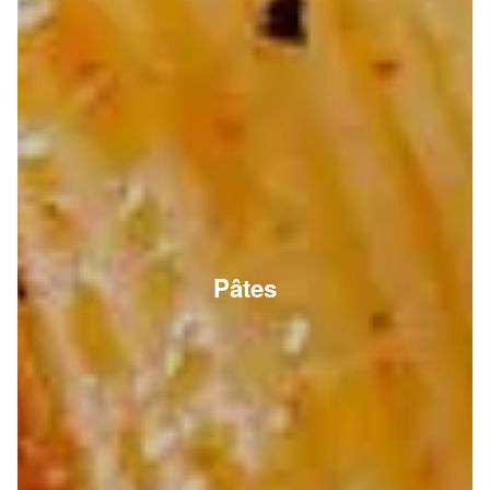
Pâtes