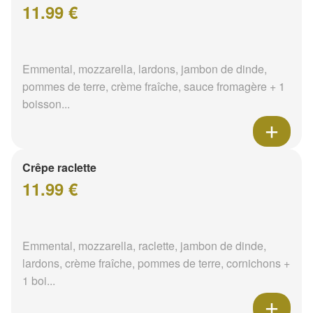
11.99 €
Emmental, mozzarella, lardons, jambon de dinde,
pommes de terre, crème fraîche, sauce fromagère + 1
boisson...
Crêpe raclette
11.99 €
Emmental, mozzarella, raclette, jambon de dinde,
lardons, crème fraîche, pommes de terre, cornichons +
1 boi...