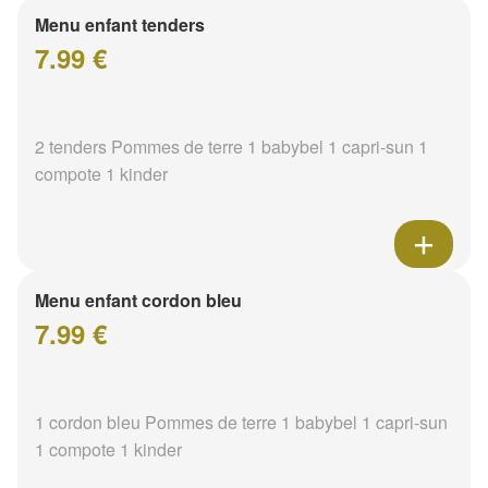
Menu enfant tenders
7.99 €
2 tenders Pommes de terre 1 babybel 1 capri-sun 1
compote 1 kinder
Menu enfant cordon bleu
7.99 €
1 cordon bleu Pommes de terre 1 babybel 1 capri-sun
1 compote 1 kinder