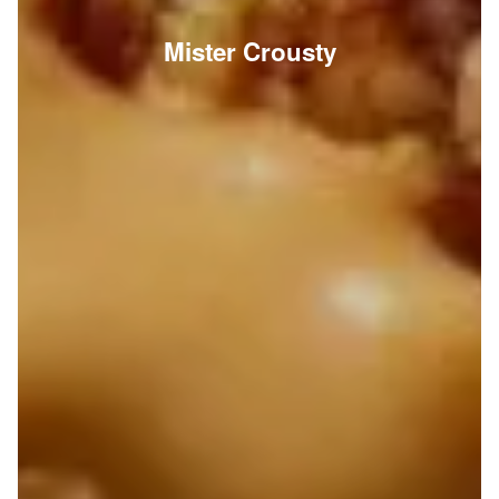
Mister Crousty