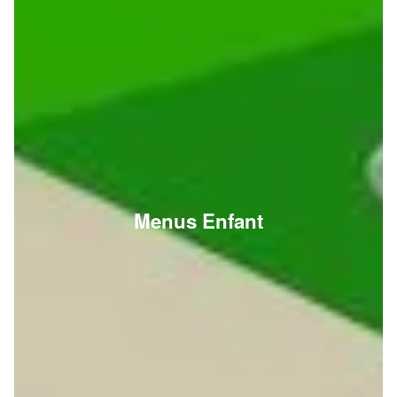
Menus Enfant