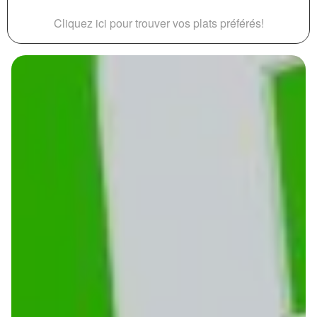
Cliquez ici pour trouver vos plats préférés!