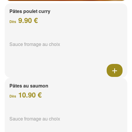
Pâtes poulet curry
9.90 €
Dès
Sauce fromage au choix
Pâtes au saumon
10.90 €
Dès
Sauce fromage au choix