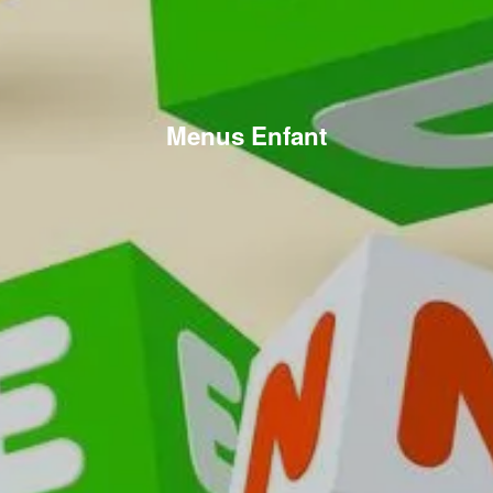
Menus Enfant