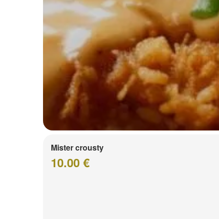
Mister crousty
10.00 €