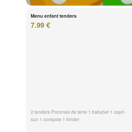
Menu enfant tenders
7.99 €
2 tenders Pommes de terre 1 babybel 1 capri-
sun 1 compote 1 kinder