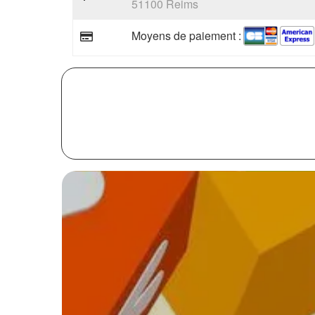
51100 Reims
Moyens de paiement :