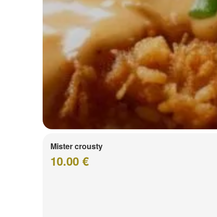
Mister crousty
10.00 €