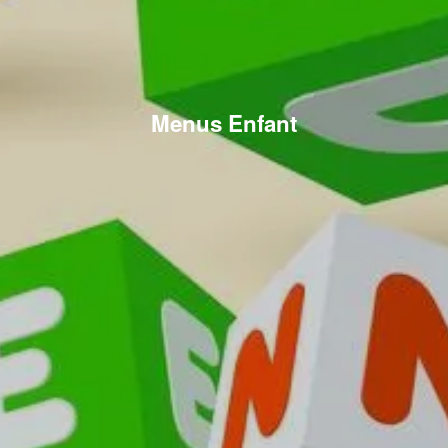
Menus Enfant