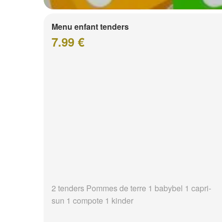
Menu enfant tenders
7.99 €
2 tenders Pommes de terre 1 babybel 1 capri-
sun 1 compote 1 kinder