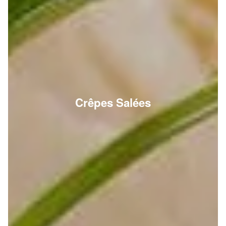
Crêpes Salées