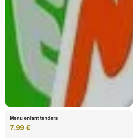
Menu enfant tenders
7.99 €