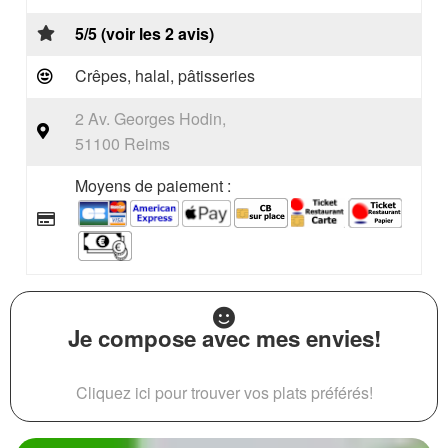
5/5 (voir les 2 avis)
Crêpes, halal, pâtisseries
2 Av. Georges Hodin,
51100 Reims
Moyens de paiement :
Je compose avec mes envies!
Cliquez ici pour trouver vos plats préférés!