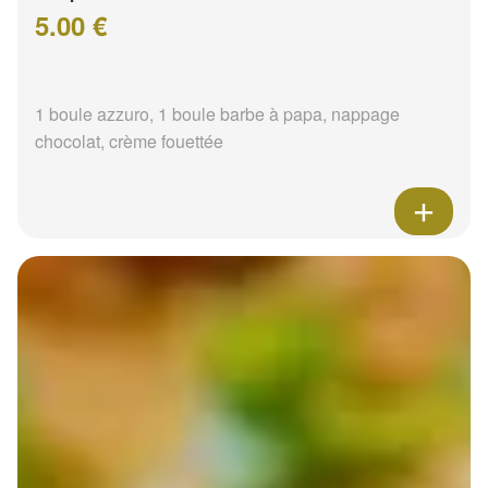
5.00 €
1 boule azzuro, 1 boule barbe à papa, nappage
chocolat, crème fouettée