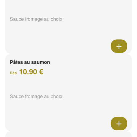
Sauce fromage au choix
Pâtes au saumon
10.90 €
Dès
Sauce fromage au choix