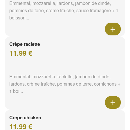
Emmental, mozzarella, lardons, jambon de dinde,
pommes de terre, crème fraîche, sauce fromagère + 1
boisson...
Crêpe raclette
11.99 €
Emmental, mozzarella, raclette, jambon de dinde,
lardons, crème fraîche, pommes de terre, cornichons +
1 boi...
Crêpe chicken
11.99 €