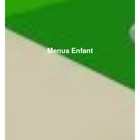
Menus Enfant