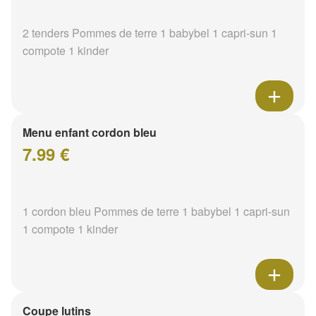
2 tenders Pommes de terre 1 babybel 1 capri-sun 1
compote 1 kinder
Menu enfant cordon bleu
7.99 €
1 cordon bleu Pommes de terre 1 babybel 1 capri-sun
1 compote 1 kinder
Coupe lutins