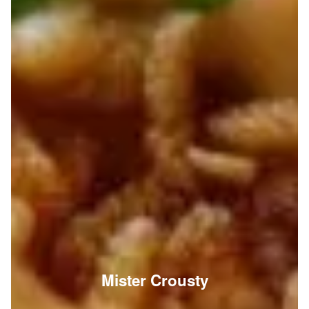
Mister Crousty