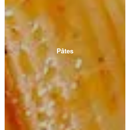
Pâtes