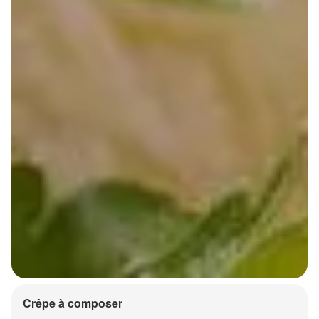
Crêpe à composer