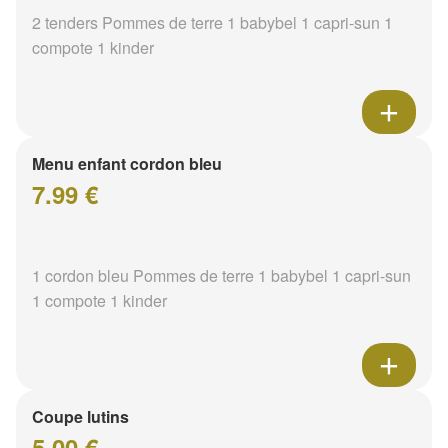
2 tenders Pommes de terre 1 babybel 1 capri-sun 1
compote 1 kinder
Menu enfant cordon bleu
7.99 €
1 cordon bleu Pommes de terre 1 babybel 1 capri-sun
1 compote 1 kinder
Coupe lutins
5.00 €