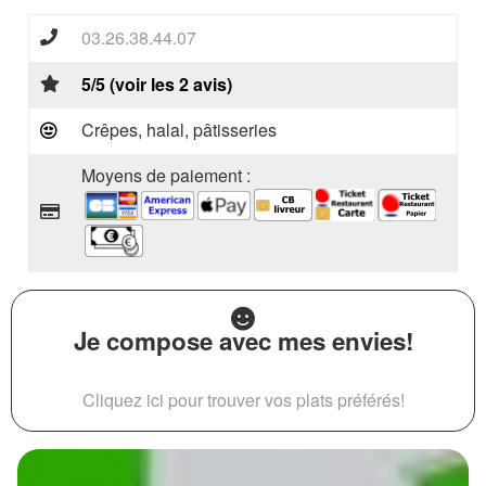
03.26.38.44.07
5/5 (voir les 2 avis)
Crêpes, halal, pâtisseries
Moyens de paiement :
Je compose avec mes envies!
Cliquez ici pour trouver vos plats préférés!