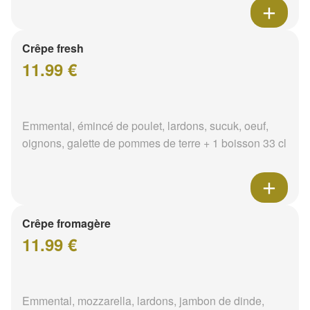
Crêpe fresh
11.99 €
Emmental, émincé de poulet, lardons, sucuk, oeuf,
oignons, galette de pommes de terre + 1 boisson 33 cl
Crêpe fromagère
11.99 €
Emmental, mozzarella, lardons, jambon de dinde,