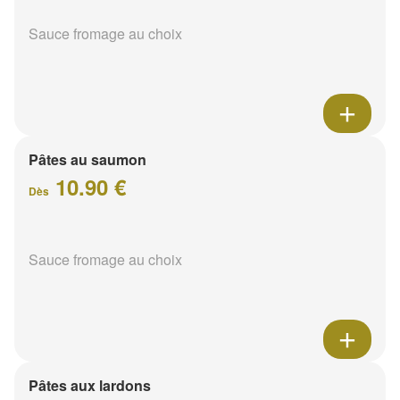
Sauce fromage au choix
Pâtes au saumon
10.90 €
Dès
Sauce fromage au choix
Pâtes aux lardons