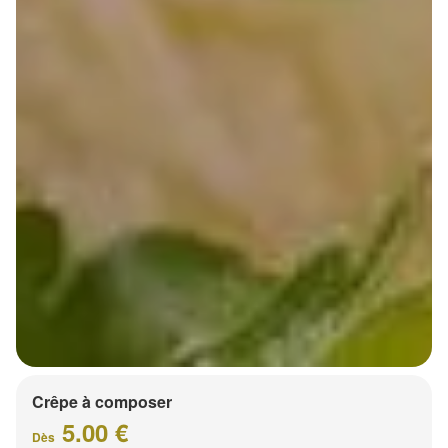
Crêpe à composer
5.00 €
Dès