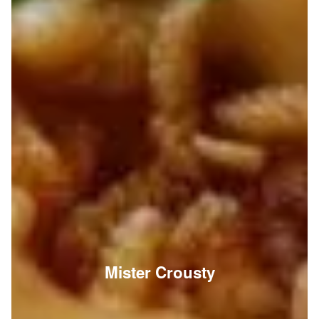
Mister Crousty