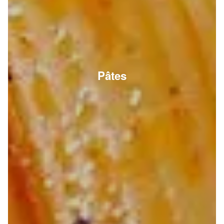
Pâtes