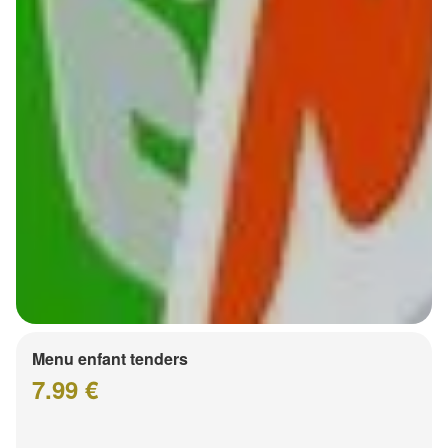
Menu enfant tenders
7.99 €