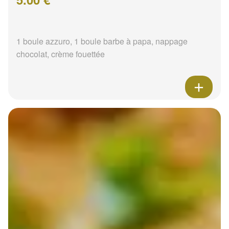
1 boule azzuro, 1 boule barbe à papa, nappage
chocolat, crème fouettée