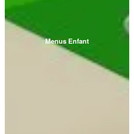
Menus Enfant