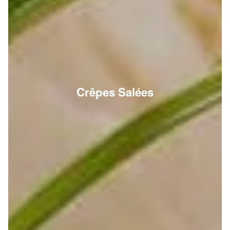
Crêpes Salées