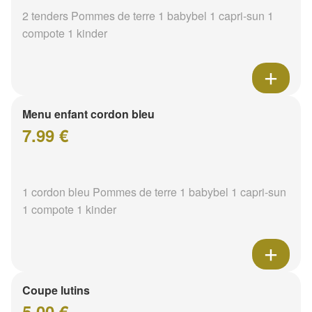
2 tenders Pommes de terre 1 babybel 1 capri-sun 1
compote 1 kinder
Menu enfant cordon bleu
7.99 €
1 cordon bleu Pommes de terre 1 babybel 1 capri-sun
1 compote 1 kinder
Coupe lutins
5.00 €