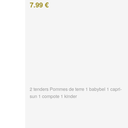
7.99 €
2 tenders Pommes de terre 1 babybel 1 capri-
sun 1 compote 1 kinder