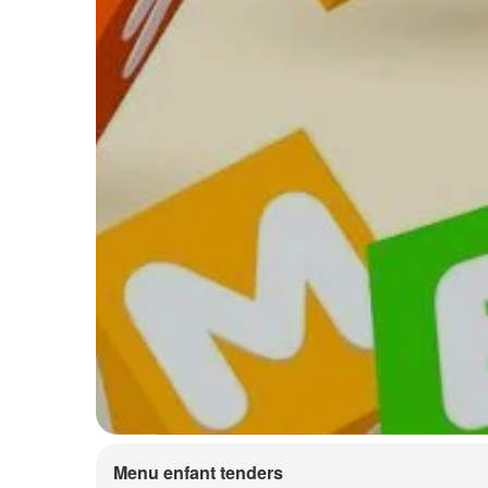
Menu enfant tenders