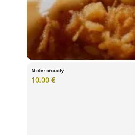
Mister crousty
10.00 €