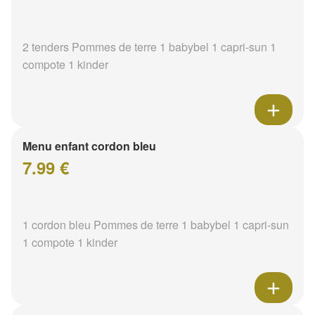
2 tenders Pommes de terre 1 babybel 1 capri-sun 1
compote 1 kinder
Menu enfant cordon bleu
7.99 €
1 cordon bleu Pommes de terre 1 babybel 1 capri-sun
1 compote 1 kinder