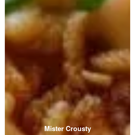
Mister Crousty