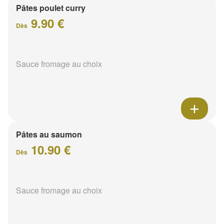
Pâtes poulet curry
9.90 €
Dès
Sauce fromage au choix
Pâtes au saumon
10.90 €
Dès
Sauce fromage au choix