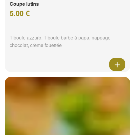
Coupe lutins
5.00 €
1 boule azzuro, 1 boule barbe à papa, nappage
chocolat, crème fouettée