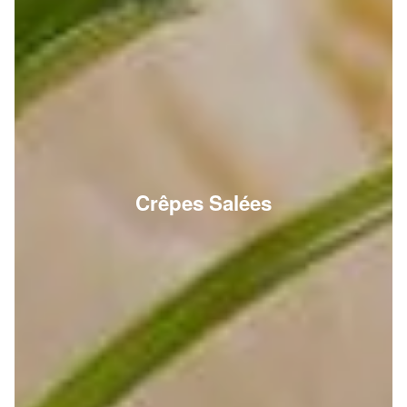
Crêpes Salées