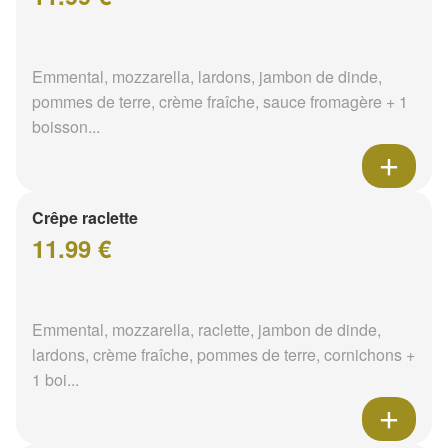
Emmental, mozzarella, lardons, jambon de dinde,
pommes de terre, crème fraîche, sauce fromagère + 1
boisson...
Crêpe raclette
11.99 €
Emmental, mozzarella, raclette, jambon de dinde,
lardons, crème fraîche, pommes de terre, cornichons +
1 boi...