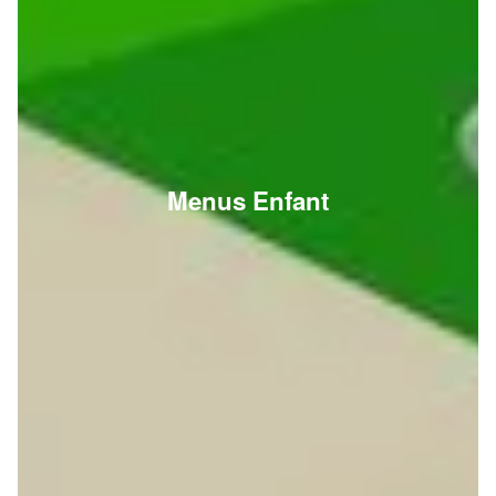
Menus Enfant