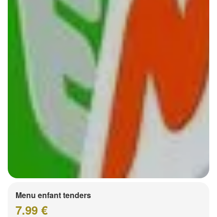
Menu enfant tenders
7.99 €