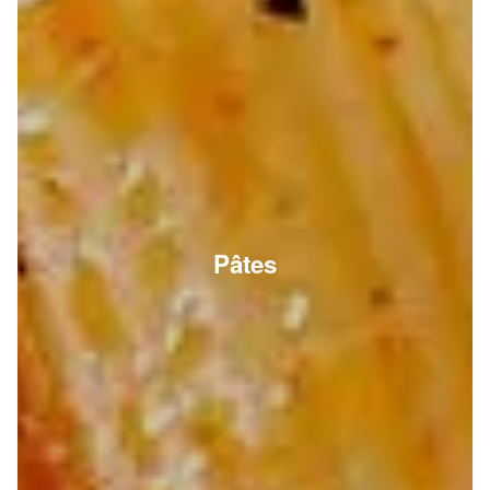
Pâtes