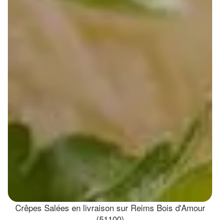
Crêpes Salées en livraison sur Reims Bois d'Amour
(51100)