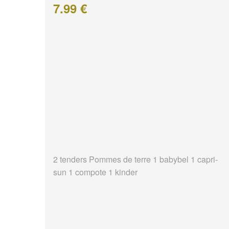
7.99 €
2 tenders Pommes de terre 1 babybel 1 capri-
sun 1 compote 1 kinder