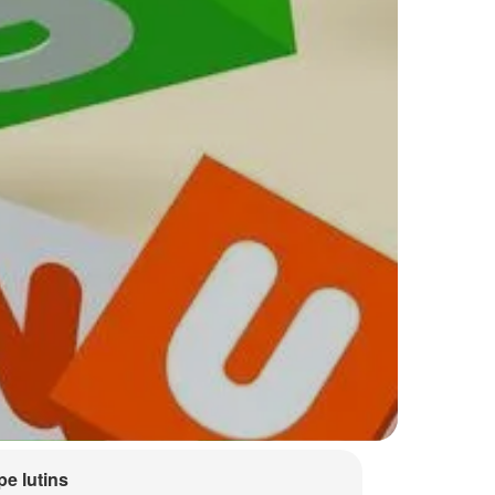
e lutins