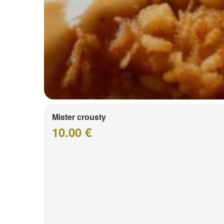
Mister crousty
10.00 €