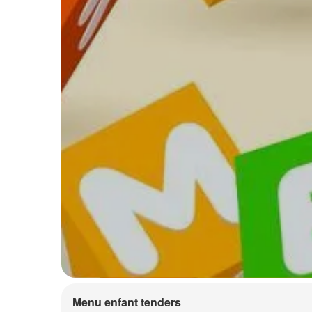
Menu enfant tenders