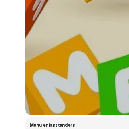
Menu enfant tenders