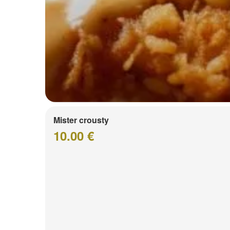
Mister crousty
10.00 €