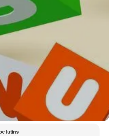
e lutins