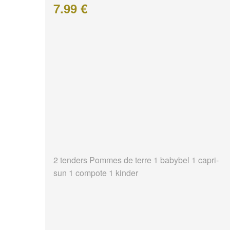
7.99 €
2 tenders Pommes de terre 1 babybel 1 capri-
sun 1 compote 1 kinder